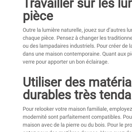
Travailler sur les 
pièce
Outre la lumière naturelle, jouez sur d’autres 
chaque pièce. Pensez à changer les tradition
ou des lampadaires industriels. Pour créer de la
dans une maison contemporaine. Quant aux pi
verre pour apporter un bon éclairage.
Utiliser des matéria
durables très tend
Pour relooker votre maison familiale, employez 
modernité sont parfaitement compatibles. Pour 
maison avec de la pierre ou du bois. Pour le pro