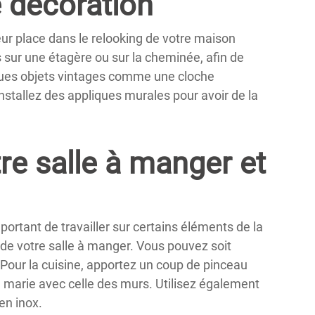
e décoration
ur place dans le relooking de votre maison
 sur une étagère ou sur la cheminée, afin de
ques objets vintages comme une cloche
nstallez des appliques murales pour avoir de la
re salle à manger et
mportant de travailler sur certains éléments de la
s de votre salle à manger. Vous pouvez soit
 Pour la cuisine, apportez un coup de pinceau
 marie avec celle des murs. Utilisez également
en inox.