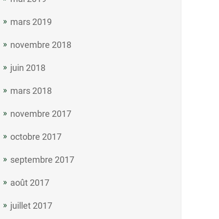
mars 2019
novembre 2018
juin 2018
mars 2018
novembre 2017
octobre 2017
septembre 2017
août 2017
juillet 2017