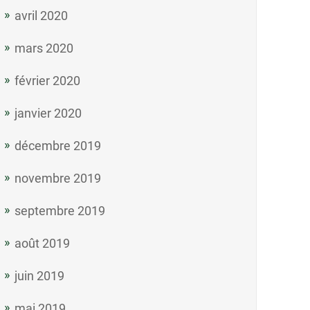
avril 2020
mars 2020
février 2020
janvier 2020
décembre 2019
novembre 2019
septembre 2019
août 2019
juin 2019
mai 2019