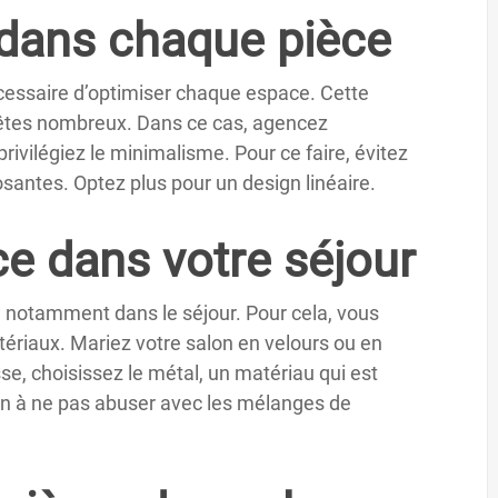
 dans chaque pièce
écessaire d’optimiser chaque espace. Cette
s êtes nombreux. Dans ce cas, agencez
ivilégiez le minimalisme. Pour ce faire, évitez
santes. Optez plus pour un design linéaire.
ce dans votre séjour
 notamment dans le séjour. Pour cela, vous
atériaux. Mariez votre salon en velours ou en
se, choisissez le métal, un matériau qui est
on à ne pas abuser avec les mélanges de