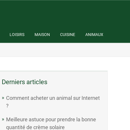
LOISIRS
MAISON
CUISINE
ANIMAUX
Derniers articles
Comment acheter un animal sur Internet
?
Meilleure astuce pour prendre la bonne
quantité de crème solaire