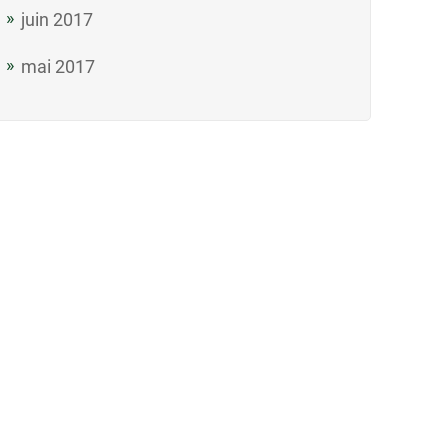
juin 2017
mai 2017