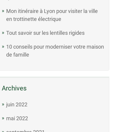
Mon itinéraire à Lyon pour visiter la ville
en trottinette électrique
Tout savoir sur les lentilles rigides
10 conseils pour moderniser votre maison
de famille
Archives
juin 2022
mai 2022