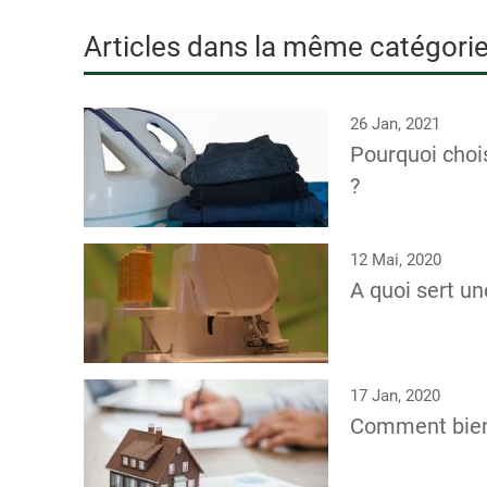
Articles dans la même catégori
26 Jan, 2021
Pourquoi choi
?
12 Mai, 2020
A quoi sert un
17 Jan, 2020
Comment bien 