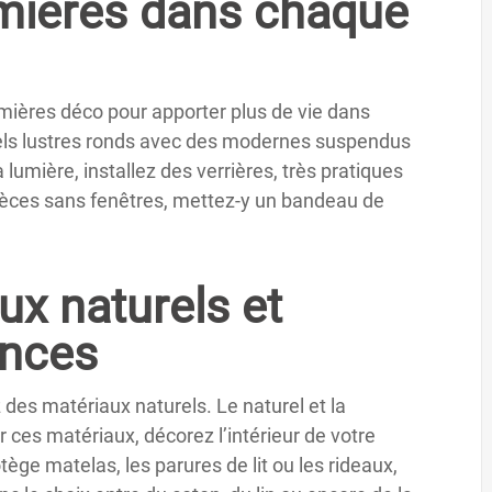
lumières dans chaque
lumières déco pour apporter plus de vie dans
nels lustres ronds avec des modernes suspendus
 lumière, installez des verrières, très pratiques
èces sans fenêtres, mettez-y un bandeau de
ux naturels et
ances
des matériaux naturels. Le naturel et la
ces matériaux, décorez l’intérieur de votre
tège matelas, les parures de lit ou les rideaux,