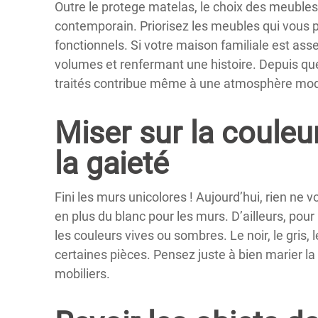
Outre le protege matelas, le choix des meubles
contemporain. Priorisez les meubles qui vous 
fonctionnels. Si votre maison familiale est a
volumes et renfermant une histoire. Depuis que
traités contribue même à une atmosphère mode
Miser sur la couleu
la gaieté
Fini les murs unicolores ! Aujourd’hui, rien ne 
en plus du blanc pour les murs. D’ailleurs, pour
les couleurs vives ou sombres. Le noir, le gris,
certaines pièces. Pensez juste à bien marier l
mobiliers.