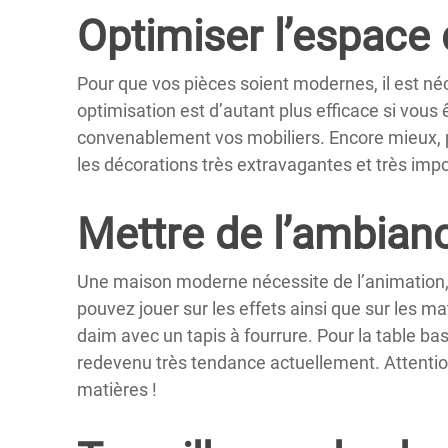
Optimiser l’espace
Pour que vos pièces soient modernes, il est n
optimisation est d’autant plus efficace si vou
convenablement vos mobiliers. Encore mieux, pr
les décorations très extravagantes et très impo
Mettre de l’ambian
Une maison moderne nécessite de l’animation,
pouvez jouer sur les effets ainsi que sur les m
daim avec un tapis à fourrure. Pour la table bas
redevenu très tendance actuellement. Attenti
matières !