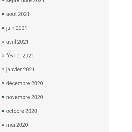
septembre 2021
août 2021
juin 2021
avril 2021
février 2021
janvier 2021
décembre 2020
novembre 2020
octobre 2020
mai 2020