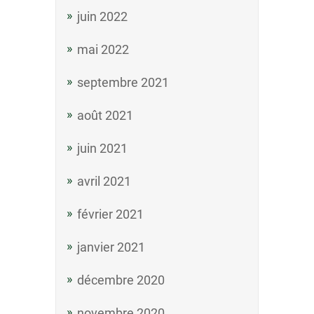
juin 2022
mai 2022
septembre 2021
août 2021
juin 2021
avril 2021
février 2021
janvier 2021
décembre 2020
novembre 2020