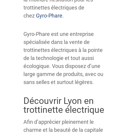
trottinettes électriques de
chez
Gyro-Phare
.
Gyro-Phare est une entreprise
spécialisée dans la vente de
trottinettes électriques à la pointe
de la technologie et tout aussi
écologique. Vous disposez d’une
large gamme de produits, avec ou
sans selles et surtout légères.
Découvrir Lyon en
trottinette électrique
Afin d’apprécier pleinement le
charme et la beauté de la capitale