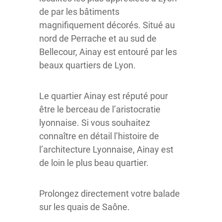
de par les bâtiments
magnifiquement décorés. Situé au
nord de Perrache et au sud de
Bellecour, Ainay est entouré par les
beaux quartiers de Lyon.
Le quartier Ainay est réputé pour
être le berceau de l’aristocratie
lyonnaise. Si vous souhaitez
connaître en détail l’histoire de
l’architecture Lyonnaise, Ainay est
de loin le plus beau quartier.
Prolongez directement votre balade
sur les quais de Saône.