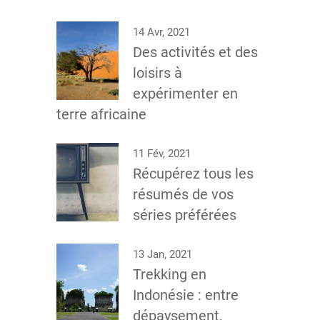
14 Avr, 2021
Des activités et des
loisirs à
expérimenter en
terre africaine
11 Fév, 2021
Récupérez tous les
résumés de vos
séries préférées
13 Jan, 2021
Trekking en
Indonésie : entre
dépaysement,