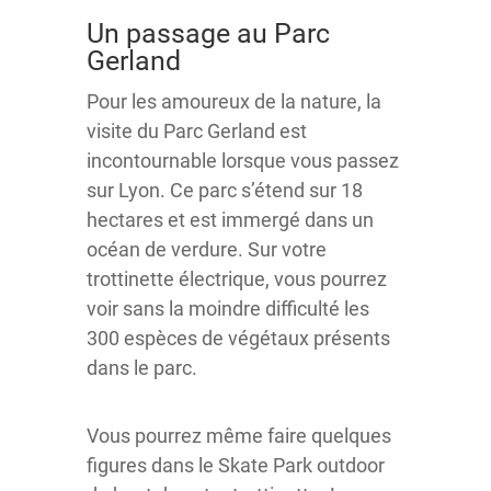
Un passage au Parc
Gerland
Pour les amoureux de la nature, la
visite du Parc Gerland est
incontournable lorsque vous passez
sur Lyon. Ce parc s’étend sur 18
hectares et est immergé dans un
océan de verdure. Sur votre
trottinette électrique, vous pourrez
voir sans la moindre difficulté les
300 espèces de végétaux présents
dans le parc.
Vous pourrez même faire quelques
figures dans le Skate Park outdoor