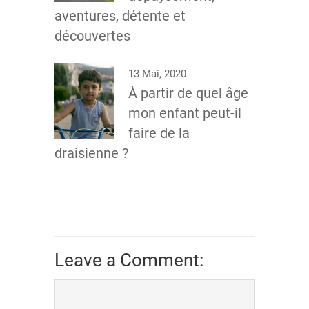
aventures, détente et
découvertes
13 Mai, 2020
À partir de quel âge
mon enfant peut-il
faire de la
draisienne ?
Leave a Comment: