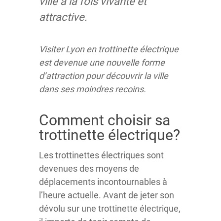
ville à la fois vivante et
attractive.
Visiter Lyon en trottinette électrique
est devenue une nouvelle forme
d’attraction pour découvrir la ville
dans ses moindres recoins.
Comment choisir sa
trottinette électrique?
Les trottinettes électriques sont
devenues des moyens de
déplacements incontournables à
l’heure actuelle. Avant de jeter son
dévolu sur une trottinette électrique,