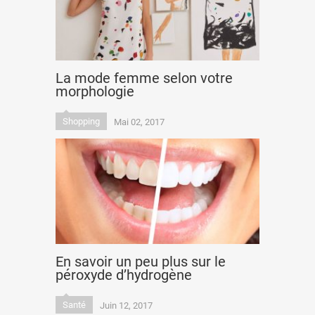
La mode femme selon votre
morphologie
Shopping
Mai 02, 2017
En savoir un peu plus sur le
péroxyde d’hydrogène
Santé
Juin 12, 2017