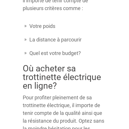
il importe de tenir compte de
plusieurs critères comme :
Votre poids
La distance à parcourir
Quel est votre budget?
Où acheter sa
trottinette électrique
en ligne?
Pour profiter pleinement de sa
trottinette électrique, il importe de
tenir compte de la qualité ainsi que
la résistance du produit. Optez sans
la moindre hésitation pour les