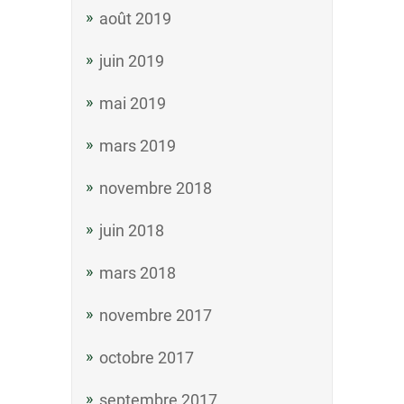
août 2019
juin 2019
mai 2019
mars 2019
novembre 2018
juin 2018
mars 2018
novembre 2017
octobre 2017
septembre 2017