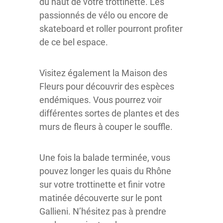
du haut de votre trottinette. Les
passionnés de vélo ou encore de
skateboard et roller pourront profiter
de ce bel espace.
Visitez également la Maison des
Fleurs pour découvrir des espèces
endémiques. Vous pourrez voir
différentes sortes de plantes et des
murs de fleurs à couper le souffle.
Une fois la balade terminée, vous
pouvez longer les quais du Rhône
sur votre trottinette et finir votre
matinée découverte sur le pont
Gallieni. N’hésitez pas à prendre