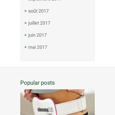
août 2017
juillet 2017
juin 2017
mai 2017
Popular posts