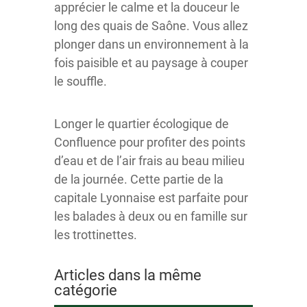
apprécier le calme et la douceur le
long des quais de Saône. Vous allez
plonger dans un environnement à la
fois paisible et au paysage à couper
le souffle.
Longer le quartier écologique de
Confluence pour profiter des points
d’eau et de l’air frais au beau milieu
de la journée. Cette partie de la
capitale Lyonnaise est parfaite pour
les balades à deux ou en famille sur
les trottinettes.
Articles dans la même
catégorie