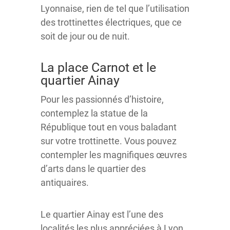
Lyonnaise, rien de tel que l’utilisation
des trottinettes électriques, que ce
soit de jour ou de nuit.
La place Carnot et le
quartier Ainay
Pour les passionnés d’histoire,
contemplez la statue de la
République tout en vous baladant
sur votre trottinette. Vous pouvez
contempler les magnifiques œuvres
d’arts dans le quartier des
antiquaires.
Le quartier Ainay est l’une des
localités les plus appréciées à Lyon