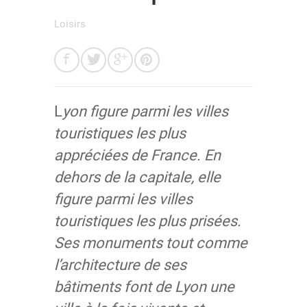
Loisirs
L
yon figure parmi les villes
touristiques les plus
appréciées de France. En
dehors de la capitale, elle
figure parmi les villes
touristiques les plus prisées.
Ses monuments tout comme
l’architecture de ses
bâtiments font de Lyon une