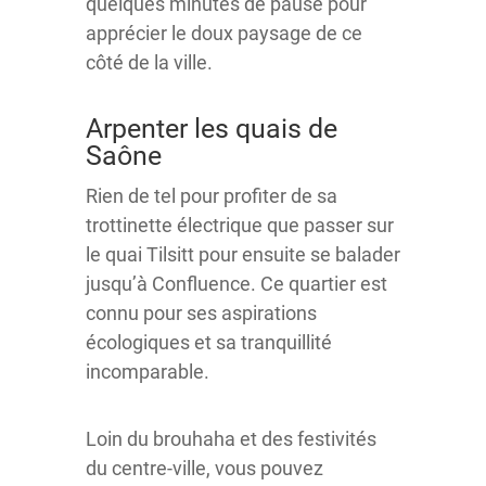
quelques minutes de pause pour
apprécier le doux paysage de ce
côté de la ville.
Arpenter les quais de
Saône
Rien de tel pour profiter de sa
trottinette électrique que passer sur
le quai Tilsitt pour ensuite se balader
jusqu’à Confluence. Ce quartier est
connu pour ses aspirations
écologiques et sa tranquillité
incomparable.
Loin du brouhaha et des festivités
du centre-ville, vous pouvez