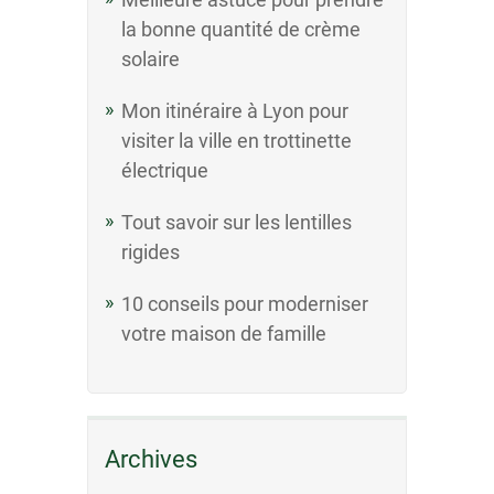
la bonne quantité de crème
solaire
Mon itinéraire à Lyon pour
visiter la ville en trottinette
électrique
Tout savoir sur les lentilles
rigides
10 conseils pour moderniser
votre maison de famille
Archives