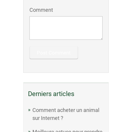
Comment
Derniers articles
Comment acheter un animal
sur Internet ?
Meilleure astuce pour prendre