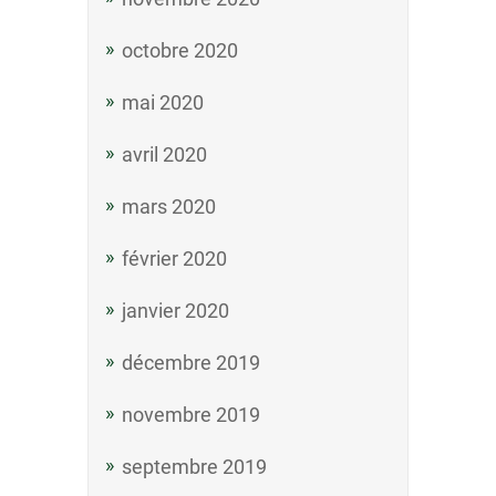
octobre 2020
mai 2020
avril 2020
mars 2020
février 2020
janvier 2020
décembre 2019
novembre 2019
septembre 2019