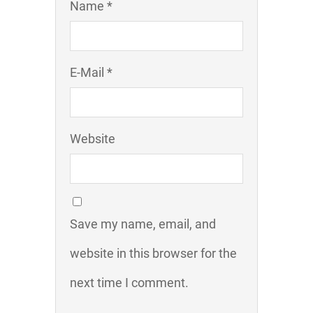
Name *
E-Mail *
Website
Save my name, email, and
website in this browser for the
next time I comment.