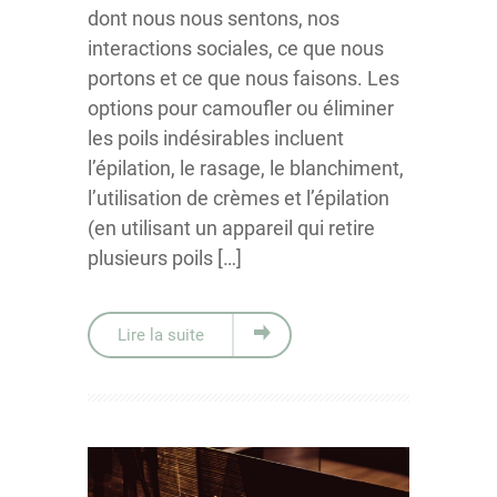
dont nous nous sentons, nos
interactions sociales, ce que nous
portons et ce que nous faisons. Les
options pour camoufler ou éliminer
les poils indésirables incluent
l’épilation, le rasage, le blanchiment,
l’utilisation de crèmes et l’épilation
(en utilisant un appareil qui retire
plusieurs poils […]
Lire la suite