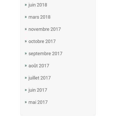
juin 2018
mars 2018
novembre 2017
octobre 2017
septembre 2017
août 2017
juillet 2017
juin 2017
mai 2017