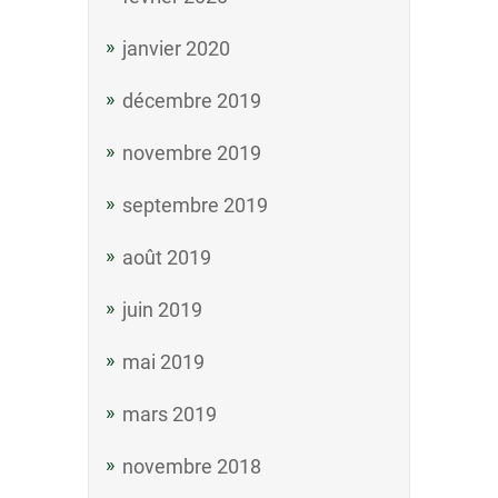
janvier 2020
décembre 2019
novembre 2019
septembre 2019
août 2019
juin 2019
mai 2019
mars 2019
novembre 2018