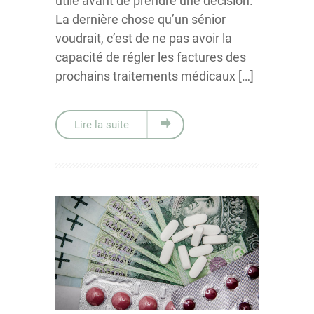
utile avant de prendre une décision.
La dernière chose qu’un sénior
voudrait, c’est de ne pas avoir la
capacité de régler les factures des
prochains traitements médicaux […]
Lire la suite