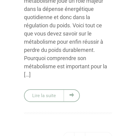
métabolisme joue un rôle majeur
dans la dépense énergétique
quotidienne et donc dans la
régulation du poids. Voici tout ce
que vous devez savoir sur le
métabolisme pour enfin réussir à
perdre du poids durablement.
Pourquoi comprendre son
métabolisme est important pour la
[…]
Lire la suite