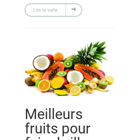
Lire la suite
Meilleurs
fruits pour