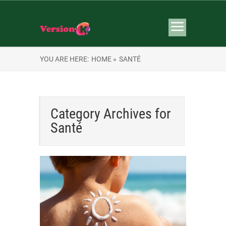
YOU ARE HERE:
HOME »
SANTÉ
Category Archives for
Santé