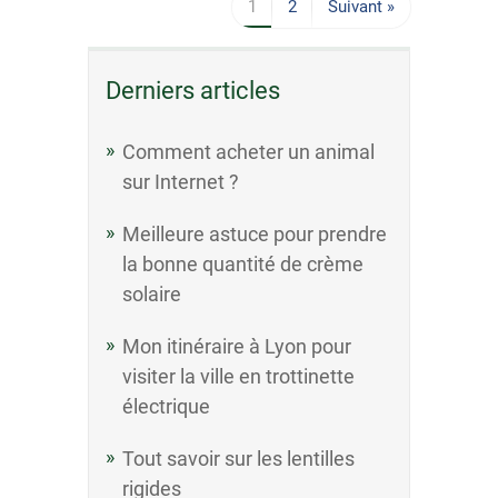
1
2
Suivant »
Derniers articles
Comment acheter un animal
sur Internet ?
Meilleure astuce pour prendre
la bonne quantité de crème
solaire
Mon itinéraire à Lyon pour
visiter la ville en trottinette
électrique
Tout savoir sur les lentilles
rigides