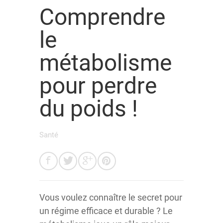
Comprendre
le
métabolisme
pour perdre
du poids !
Santé
Vous voulez connaître le secret pour
un régime efficace et durable ? Le