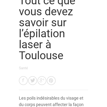
Tout ce que
vous devez
savoir sur
l’épilation
laser à
Toulouse
Santé
Les poils indésirables du visage et
du corps peuvent affecter la façon