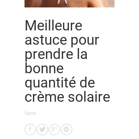
Meilleure
astuce pour
prendre la
bonne
quantité de
crème solaire
Santé