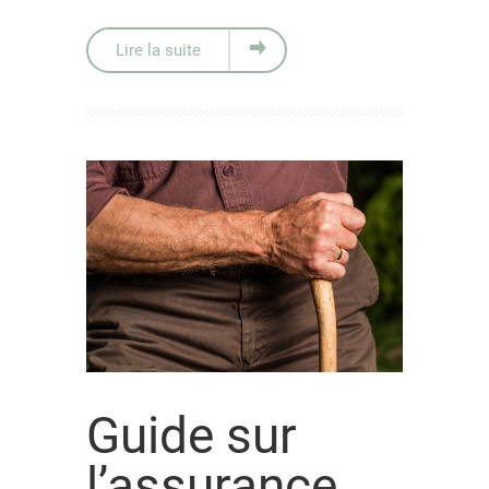
Lire la suite
Guide sur
l’assurance