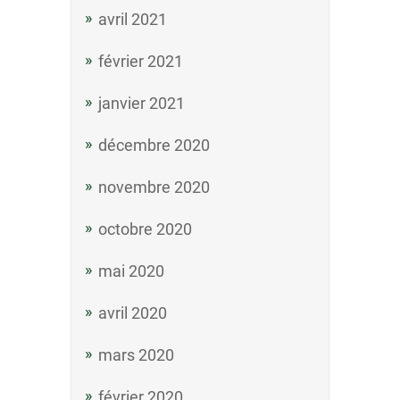
avril 2021
février 2021
janvier 2021
décembre 2020
novembre 2020
octobre 2020
mai 2020
avril 2020
mars 2020
février 2020