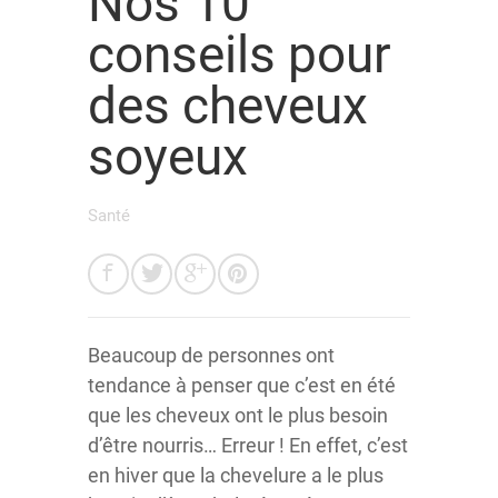
Nos 10
conseils pour
des cheveux
soyeux
Santé
Beaucoup de personnes ont
tendance à penser que c’est en été
que les cheveux ont le plus besoin
d’être nourris… Erreur ! En effet, c’est
en hiver que la chevelure a le plus