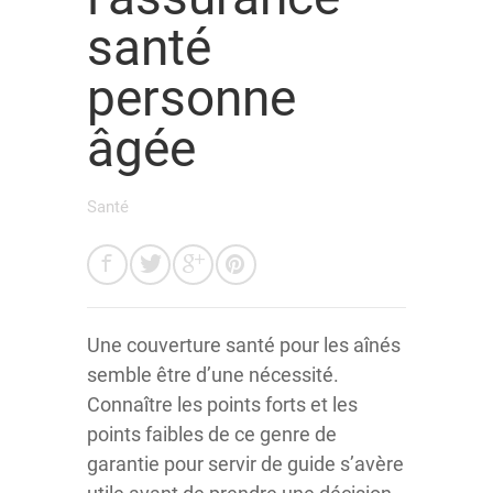
santé
personne
âgée
Santé
Une couverture santé pour les aînés
semble être d’une nécessité.
Connaître les points forts et les
points faibles de ce genre de
garantie pour servir de guide s’avère