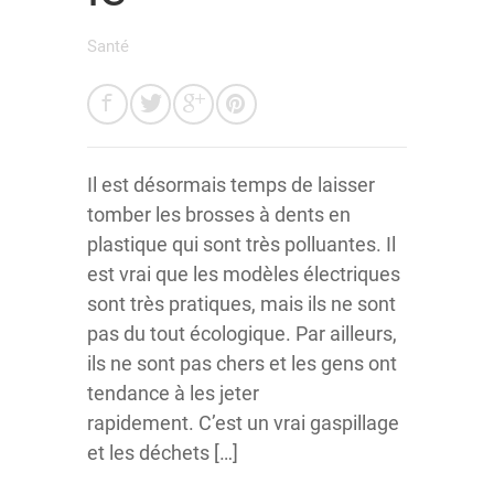
Santé
Il est désormais temps de laisser
tomber les brosses à dents en
plastique qui sont très polluantes. Il
est vrai que les modèles électriques
sont très pratiques, mais ils ne sont
pas du tout écologique. Par ailleurs,
ils ne sont pas chers et les gens ont
tendance à les jeter
rapidement. C’est un vrai gaspillage
et les déchets […]