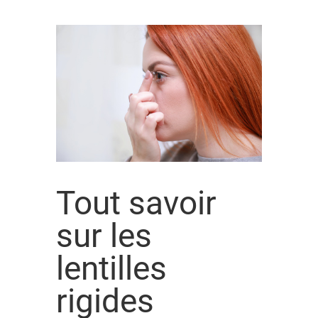
Tout savoir
sur les
lentilles
rigides