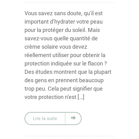
Vous savez sans doute, qu’il est
important d’hydrater votre peau
pour la protéger du soleil. Mais
savez-vous quelle quantité de
crème solaire vous devez
réellement utiliser pour obtenir la
protection indiquée sur le flacon ?
Des études montrent que la plupart
des gens en prennent beaucoup
trop peu. Cela peut signifier que
votre protection n’est […]
Lire la suite