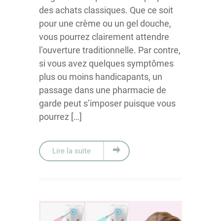
des achats classiques. Que ce soit
pour une crème ou un gel douche,
vous pourrez clairement attendre
l’ouverture traditionnelle. Par contre,
si vous avez quelques symptômes
plus ou moins handicapants, un
passage dans une pharmacie de
garde peut s’imposer puisque vous
pourrez […]
Lire la suite