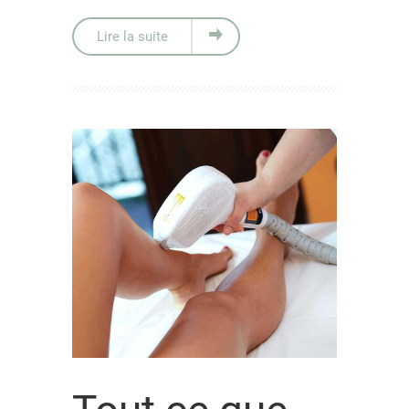
Lire la suite