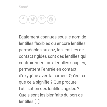
Santé
Egalement connues sous le nom de
lentilles flexibles ou encore lentilles
perméables au gaz, les lentilles de
contact rigides sont des lentilles qui
contrairement aux lentilles souples,
permettent l’entrée en contact
d’oxygène avec la cornée. Qu’est-ce
que cela signifie ? Que procure
l’utilisation des lentilles rigides ?
Quels sont les bienfaits du port de
lentilles […]