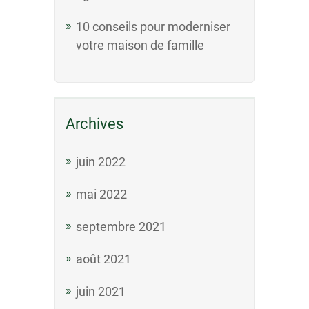
10 conseils pour moderniser
votre maison de famille
Archives
juin 2022
mai 2022
septembre 2021
août 2021
juin 2021