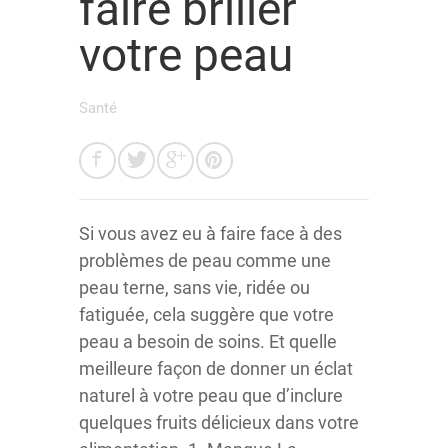
faire briller
votre peau
Santé
Si vous avez eu à faire face à des
problèmes de peau comme une
peau terne, sans vie, ridée ou
fatiguée, cela suggère que votre
peau a besoin de soins. Et quelle
meilleure façon de donner un éclat
naturel à votre peau que d’inclure
quelques fruits délicieux dans votre