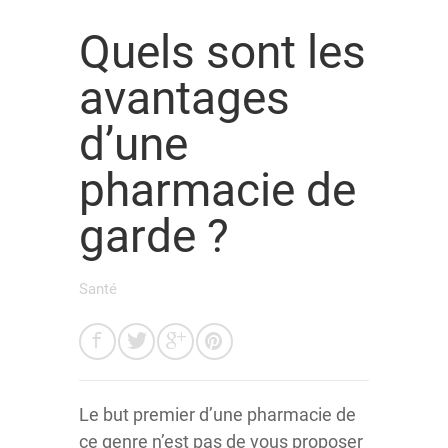
Quels sont les
avantages
d’une
pharmacie de
garde ?
Santé
Le but premier d’une pharmacie de
ce genre n’est pas de vous proposer