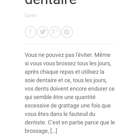
Santé
Vous ne pouvez pas l’éviter. Même
si vous vous brossez tous les jours,
après chaque repas et utilisez la
soie dentaire et ce, tous les jours,
vos dents doivent encore endurer ce
qui semble être une quantité
excessive de grattage une fois que
vous êtes dans le fauteuil du
dentiste. C’est en partie parce que le
brossage, […]