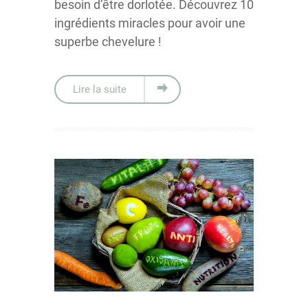
besoin d’être dorlotée. Découvrez 10
ingrédients miracles pour avoir une
superbe chevelure !
Lire la suite