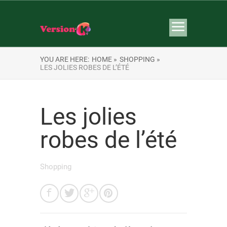
YOU ARE HERE:
HOME »
SHOPPING »
LES JOLIES ROBES DE L’ÉTÉ
Les jolies
robes de l’été
Shopping