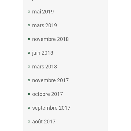
mai 2019
mars 2019
novembre 2018
juin 2018
mars 2018
novembre 2017
octobre 2017
septembre 2017
août 2017