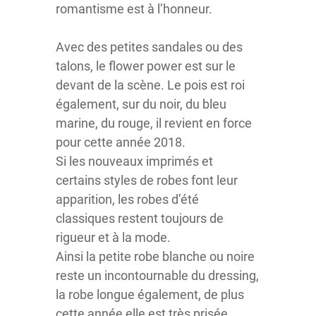
romantisme est à l’honneur.
Avec des petites sandales ou des
talons, le flower power est sur le
devant de la scène. Le pois est roi
également, sur du noir, du bleu
marine, du rouge, il revient en force
pour cette année 2018.
Si les nouveaux imprimés et
certains styles de robes font leur
apparition, les robes d’été
classiques restent toujours de
rigueur et à la mode.
Ainsi la petite robe blanche ou noire
reste un incontournable du dressing,
la robe longue également, de plus
cette année elle est très prisée.