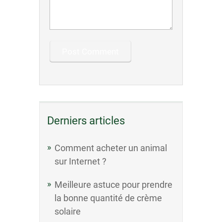
Derniers articles
Comment acheter un animal
sur Internet ?
Meilleure astuce pour prendre
la bonne quantité de crème
solaire