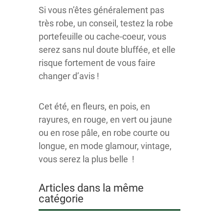
Si vous n’êtes généralement pas
très robe, un conseil, testez la robe
portefeuille ou cache-coeur, vous
serez sans nul doute bluffée, et elle
risque fortement de vous faire
changer d’avis !
Cet été, en fleurs, en pois, en
rayures, en rouge, en vert ou jaune
ou en rose pâle, en robe courte ou
longue, en mode glamour, vintage,
vous serez la plus belle !
Articles dans la même
catégorie