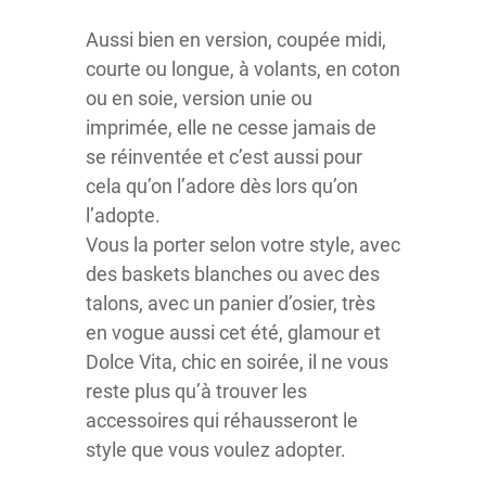
Aussi bien en version, coupée midi,
courte ou longue, à volants, en coton
ou en soie, version unie ou
imprimée, elle ne cesse jamais de
se réinventée et c’est aussi pour
cela qu’on l’adore dès lors qu’on
l’adopte.
Vous la porter selon votre style, avec
des baskets blanches ou avec des
talons, avec un panier d’osier, très
en vogue aussi cet été, glamour et
Dolce Vita, chic en soirée, il ne vous
reste plus qu’à trouver les
accessoires qui réhausseront le
style que vous voulez adopter.