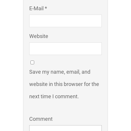
E-Mail *
Website
Save my name, email, and
website in this browser for the
next time I comment.
Comment