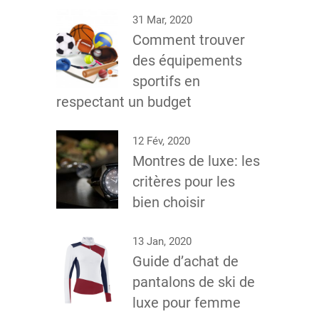
31 Mar, 2020
Comment trouver
des équipements
sportifs en
respectant un budget
12 Fév, 2020
Montres de luxe: les
critères pour les
bien choisir
13 Jan, 2020
Guide d’achat de
pantalons de ski de
luxe pour femme