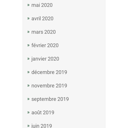
mai 2020
avril 2020
mars 2020
février 2020
janvier 2020
décembre 2019
novembre 2019
septembre 2019
août 2019
juin 2019