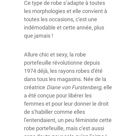
Ce type de robe s’adapte à toutes
les morphologies et elle convient à
toutes les occasions, c’est une
indémodable et cette année, plus
que jamais !
Allure chic et sexy, la robe
portefeuille révolutionne depuis
1974 déjà, les rayons robes d’été
dans tous les magasins. Née de la
créatrice
Diane von Furstenberg
, elle
a été conçue pour libérer les
femmes et pour leur donner le droit
de s’habiller comme elles
l’entendaient, un peu féministe cette
robe portefeuille, mais c’est aussi