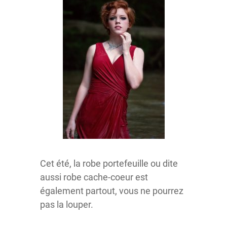
Cet été, la robe portefeuille ou dite
aussi robe cache-coeur est
également partout, vous ne pourrez
pas la louper.