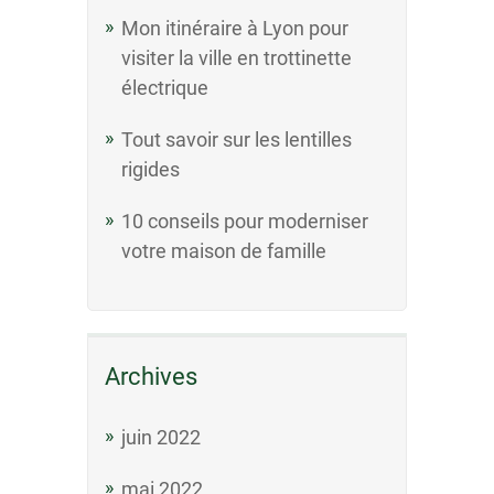
Mon itinéraire à Lyon pour
visiter la ville en trottinette
électrique
Tout savoir sur les lentilles
rigides
10 conseils pour moderniser
votre maison de famille
Archives
juin 2022
mai 2022