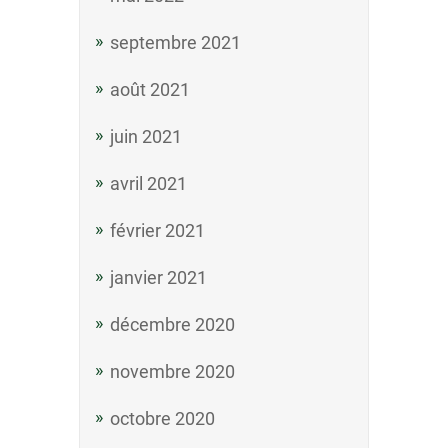
septembre 2021
août 2021
juin 2021
avril 2021
février 2021
janvier 2021
décembre 2020
novembre 2020
octobre 2020