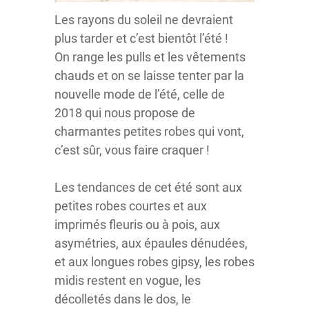
Les rayons du soleil ne devraient
plus tarder et c’est bientôt l’été !
On range les pulls et les vêtements
chauds et on se laisse tenter par la
nouvelle mode de l’été, celle de
2018 qui nous propose de
charmantes petites robes qui vont,
c’est sûr, vous faire craquer !
Les tendances de cet été sont aux
petites robes courtes et aux
imprimés fleuris ou à pois, aux
asymétries, aux épaules dénudées,
et aux longues robes gipsy, les robes
midis restent en vogue, les
décolletés dans le dos, le