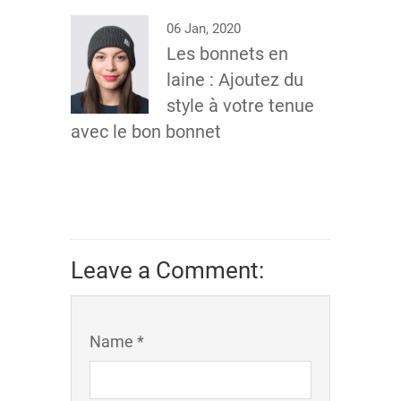
06 Jan, 2020
Les bonnets en
laine : Ajoutez du
style à votre tenue
avec le bon bonnet
Leave a Comment:
Name *