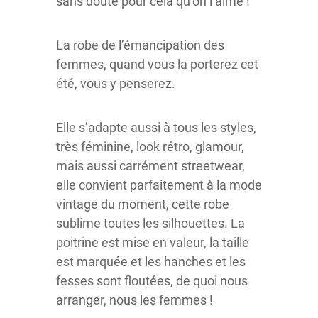
sans doute pour cela qu’on l’aime !
La robe de l’émancipation des
femmes, quand vous la porterez cet
été, vous y penserez.
Elle s’adapte aussi à tous les styles,
très féminine, look rétro, glamour,
mais aussi carrément streetwear,
elle convient parfaitement à la mode
vintage du moment, cette robe
sublime toutes les silhouettes. La
poitrine est mise en valeur, la taille
est marquée et les hanches et les
fesses sont floutées, de quoi nous
arranger, nous les femmes !