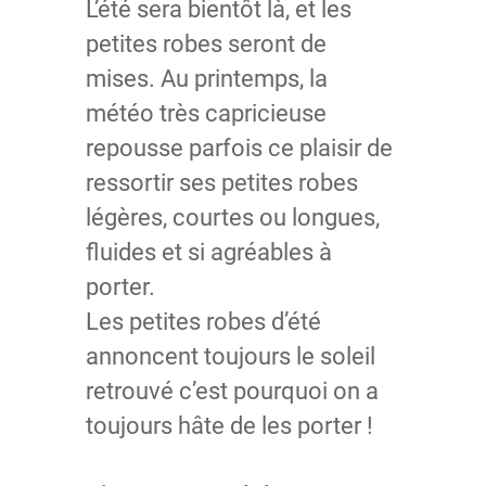
L’été sera bientôt là, et les
petites robes seront de
mises. Au printemps, la
météo très capricieuse
repousse parfois ce plaisir de
ressortir ses petites robes
légères, courtes ou longues,
fluides et si agréables à
porter.
Les petites robes d’été
annoncent toujours le soleil
retrouvé c’est pourquoi on a
toujours hâte de les porter !