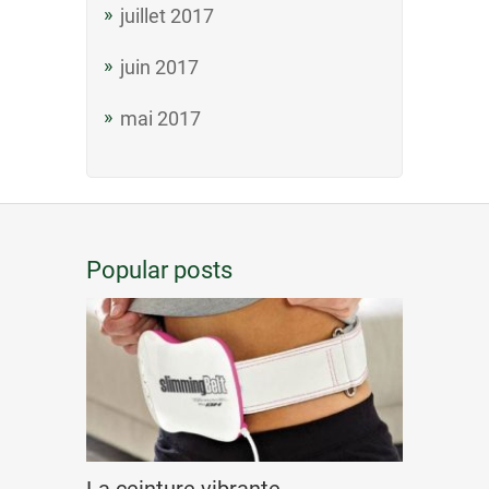
juillet 2017
juin 2017
mai 2017
Popular posts