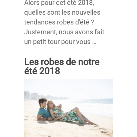
Alors pour cet été 2018,
quelles sont les nouvelles
tendances robes d’été ?
Justement, nous avons fait
un petit tour pour vous …
Les robes de notre
été 2018