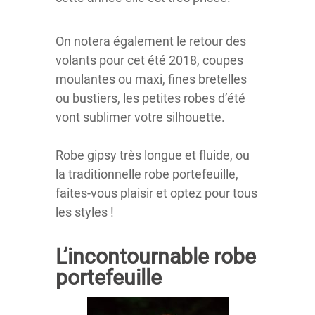
On notera également le retour des
volants pour cet été 2018, coupes
moulantes ou maxi, fines bretelles
ou bustiers, les petites robes d’été
vont sublimer votre silhouette.
Robe gipsy très longue et fluide, ou
la traditionnelle robe portefeuille,
faites-vous plaisir et optez pour tous
les styles !
L’incontournable robe
portefeuille