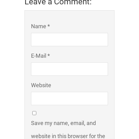
Leave a Comment:
Name *
E-Mail *
Website
Save my name, email, and
website in this browser for the