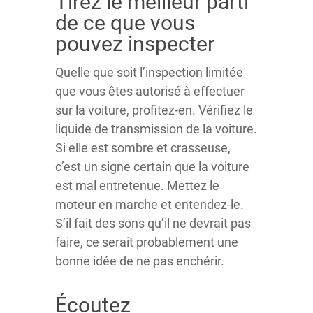
Tirez le meilleur parti
de ce que vous
pouvez inspecter
Quelle que soit l’inspection limitée
que vous êtes autorisé à effectuer
sur la voiture, profitez-en. Vérifiez le
liquide de transmission de la voiture.
Si elle est sombre et crasseuse,
c’est un signe certain que la voiture
est mal entretenue. Mettez le
moteur en marche et entendez-le.
S’il fait des sons qu’il ne devrait pas
faire, ce serait probablement une
bonne idée de ne pas enchérir.
Écoutez