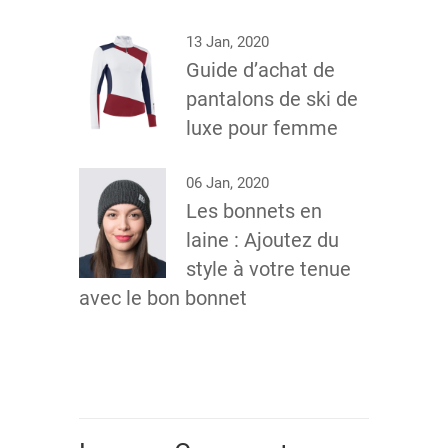
13 Jan, 2020
Guide d’achat de
pantalons de ski de
luxe pour femme
06 Jan, 2020
Les bonnets en
laine : Ajoutez du
style à votre tenue
avec le bon bonnet