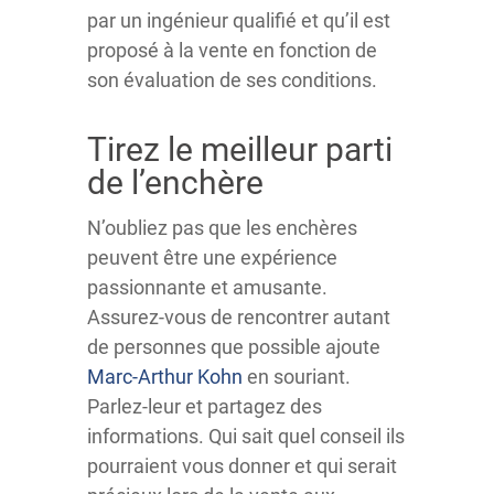
par un ingénieur qualifié et qu’il est
proposé à la vente en fonction de
son évaluation de ses conditions.
Tirez le meilleur parti
de l’enchère
N’oubliez pas que les enchères
peuvent être une expérience
passionnante et amusante.
Assurez-vous de rencontrer autant
de personnes que possible ajoute
Marc-Arthur Kohn
en souriant.
Parlez-leur et partagez des
informations. Qui sait quel conseil ils
pourraient vous donner et qui serait