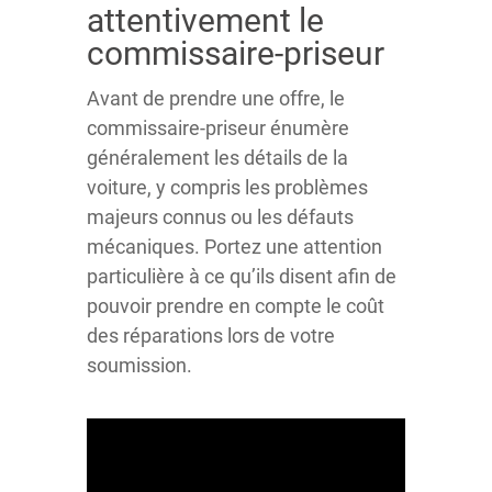
attentivement le
commissaire-priseur
Avant de prendre une offre, le
commissaire-priseur énumère
généralement les détails de la
voiture, y compris les problèmes
majeurs connus ou les défauts
mécaniques. Portez une attention
particulière à ce qu’ils disent afin de
pouvoir prendre en compte le coût
des réparations lors de votre
soumission.