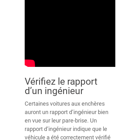
Vérifiez le rapport
d’un ingénieur
Certaines voitures aux enchères
auront un rapport d’ingénieur bien
en vue sur leur pare-brise. Un
rapport d’ingénieur indique que le
véhicule a été correctement vérifié