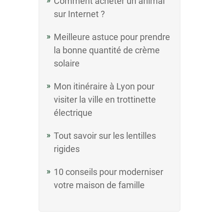
Comment acheter un animal
sur Internet ?
Meilleure astuce pour prendre
la bonne quantité de crème
solaire
Mon itinéraire à Lyon pour
visiter la ville en trottinette
électrique
Tout savoir sur les lentilles
rigides
10 conseils pour moderniser
votre maison de famille