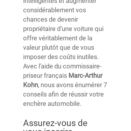
intelligentes et augmenter
considérablement vos
chances de devenir
propriétaire d’une voiture qui
offre véritablement de la
valeur plutôt que de vous
imposer des coûts inutiles.
Avec l’aide du commissaire-
priseur français
Marc-Arthur
Kohn
, nous avons énumérer 7
conseils afin de réussir votre
enchère automobile.
Assurez-vous de