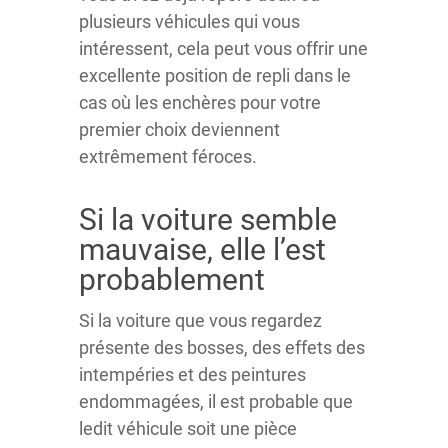
plusieurs véhicules qui vous
intéressent, cela peut vous offrir une
excellente position de repli dans le
cas où les enchères pour votre
premier choix deviennent
extrêmement féroces.
Si la voiture semble
mauvaise, elle l’est
probablement
Si la voiture que vous regardez
présente des bosses, des effets des
intempéries et des peintures
endommagées, il est probable que
ledit véhicule soit une pièce