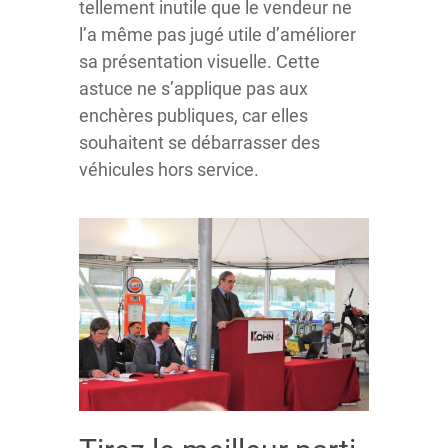
tellement inutile que le vendeur ne
l’a même pas jugé utile d’améliorer
sa présentation visuelle. Cette
astuce ne s’applique pas aux
enchères publiques, car elles
souhaitent se débarrasser des
véhicules hors service.