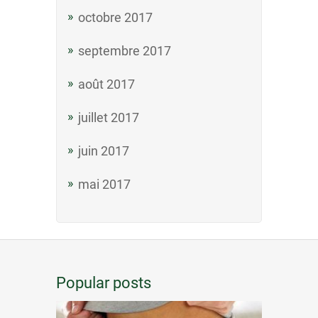
octobre 2017
septembre 2017
août 2017
juillet 2017
juin 2017
mai 2017
Popular posts