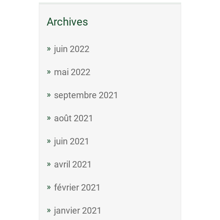
Archives
juin 2022
mai 2022
septembre 2021
août 2021
juin 2021
avril 2021
février 2021
janvier 2021