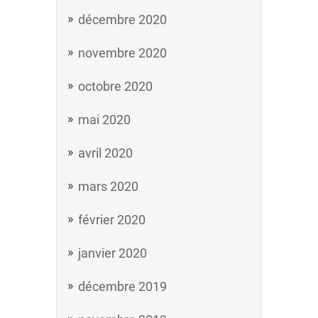
décembre 2020
novembre 2020
octobre 2020
mai 2020
avril 2020
mars 2020
février 2020
janvier 2020
décembre 2019