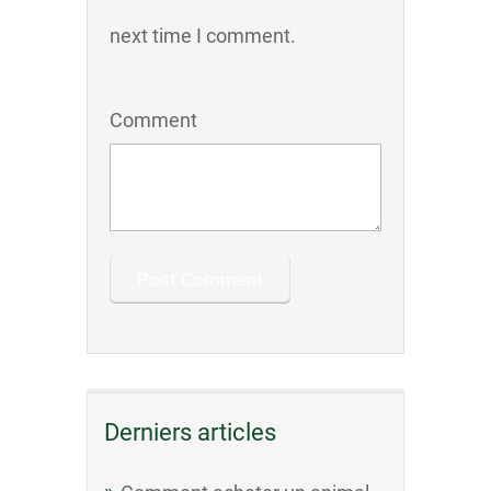
next time I comment.
Comment
Derniers articles