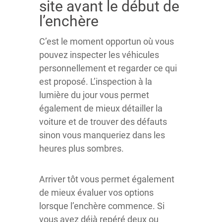
site avant le début de
l’enchère
C’est le moment opportun où vous
pouvez inspecter les véhicules
personnellement et regarder ce qui
est proposé. L’inspection à la
lumière du jour vous permet
également de mieux détailler la
voiture et de trouver des défauts
sinon vous manqueriez dans les
heures plus sombres.
Arriver tôt vous permet également
de mieux évaluer vos options
lorsque l’enchère commence. Si
vous avez déjà repéré deux ou