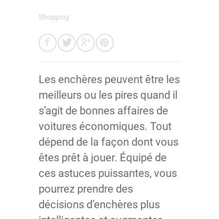
Shopping
Les enchères peuvent être les
meilleurs ou les pires quand il
s’agit de bonnes affaires de
voitures économiques. Tout
dépend de la façon dont vous
êtes prêt à jouer. Équipé de
ces astuces puissantes, vous
pourrez prendre des
décisions d’enchères plus