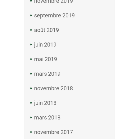
novembre 2019
septembre 2019
août 2019
juin 2019
mai 2019
mars 2019
novembre 2018
juin 2018
mars 2018
novembre 2017