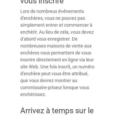
vous inscrire
Lors de nombreux événements
d’enchères, vous ne pouvez pas
simplement entrer et commencer à
enchérir. Au lieu de cela, vous devez
d’abord vous enregistrer. De
nombreuses maisons de vente aux
enchères vous permettent de vous
inscrire directement en ligne via leur
site Web. Une fois inscrit, un numéro
d’enchère peut vous être attribué,
que vous devrez montrer au
commissaire-priseur lorsque vous
enchérissez.
Arrivez à temps sur le