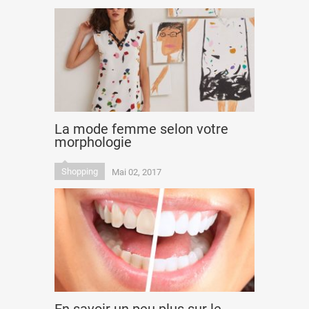
La mode femme selon votre
morphologie
Shopping
Mai 02, 2017