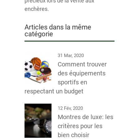
précieux lors de la vente aux
enchères.
Articles dans la même
catégorie
31 Mar, 2020
Comment trouver
des équipements
sportifs en
respectant un budget
12 Fév, 2020
Montres de luxe: les
critères pour les
bien choisir