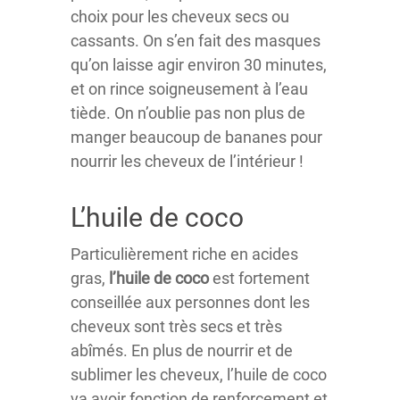
choix pour les cheveux secs ou
cassants. On s’en fait des masques
qu’on laisse agir environ 30 minutes,
et on rince soigneusement à l’eau
tiède. On n’oublie pas non plus de
manger beaucoup de bananes pour
nourrir les cheveux de l’intérieur !
L’huile de coco
Particulièrement riche en acides
gras,
l’huile de coco
est fortement
conseillée aux personnes dont les
cheveux sont très secs et très
abîmés. En plus de nourrir et de
sublimer les cheveux, l’huile de coco
va avoir fonction de renforcement et