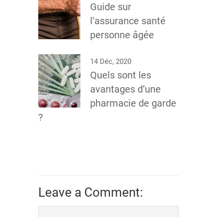
Guide sur
l’assurance santé
personne âgée
14 Déc, 2020
Quels sont les
avantages d’une
pharmacie de garde
?
Leave a Comment: