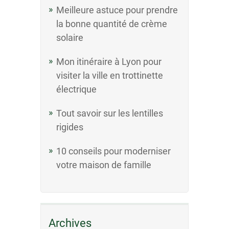
Meilleure astuce pour prendre
la bonne quantité de crème
solaire
Mon itinéraire à Lyon pour
visiter la ville en trottinette
électrique
Tout savoir sur les lentilles
rigides
10 conseils pour moderniser
votre maison de famille
Archives