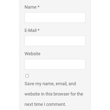
Name *
E-Mail *
Website
Save my name, email, and
website in this browser for the
next time I comment.