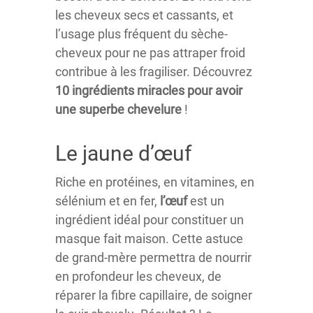
les cheveux secs et cassants, et
l’usage plus fréquent du sèche-
cheveux pour ne pas attraper froid
contribue à les fragiliser. Découvrez
10 ingrédients miracles pour avoir
une superbe chevelure
!
Le jaune d’œuf
Riche en protéines, en vitamines, en
sélénium et en fer,
l’œuf
est un
ingrédient idéal pour constituer un
masque fait maison. Cette astuce
de grand-mère permettra de nourrir
en profondeur les cheveux, de
réparer la fibre capillaire, de soigner