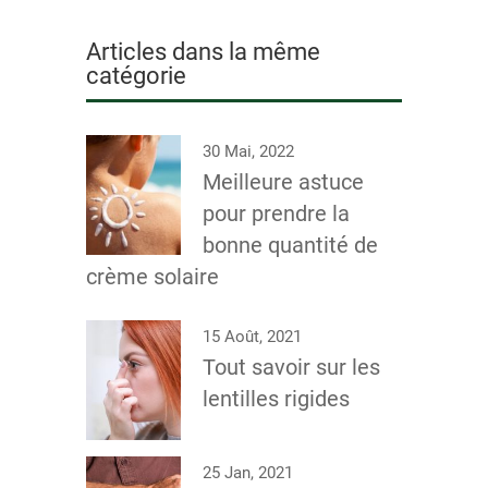
Articles dans la même
catégorie
30 Mai, 2022
Meilleure astuce
pour prendre la
bonne quantité de
crème solaire
15 Août, 2021
Tout savoir sur les
lentilles rigides
25 Jan, 2021