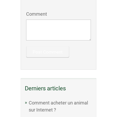
Comment
Derniers articles
Comment acheter un animal
sur Internet ?