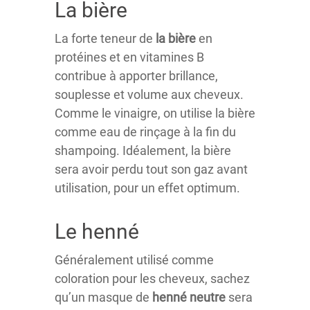
La bière
La forte teneur de
la bière
en
protéines et en vitamines B
contribue à apporter brillance,
souplesse et volume aux cheveux.
Comme le vinaigre, on utilise la bière
comme eau de rinçage à la fin du
shampoing. Idéalement, la bière
sera avoir perdu tout son gaz avant
utilisation, pour un effet optimum.
Le henné
Généralement utilisé comme
coloration pour les cheveux, sachez
qu’un masque de
henné neutre
sera