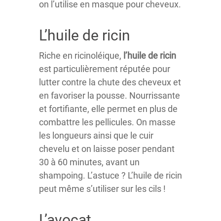
on l’utilise en masque pour cheveux.
L’huile de ricin
Riche en ricinoléique,
l’huile de ricin
est particulièrement réputée pour
lutter contre la chute des cheveux et
en favoriser la pousse. Nourrissante
et fortifiante, elle permet en plus de
combattre les pellicules. On masse
les longueurs ainsi que le cuir
chevelu et on laisse poser pendant
30 à 60 minutes, avant un
shampoing. L’astuce ? L’huile de ricin
peut même s’utiliser sur les cils !
L’avocat