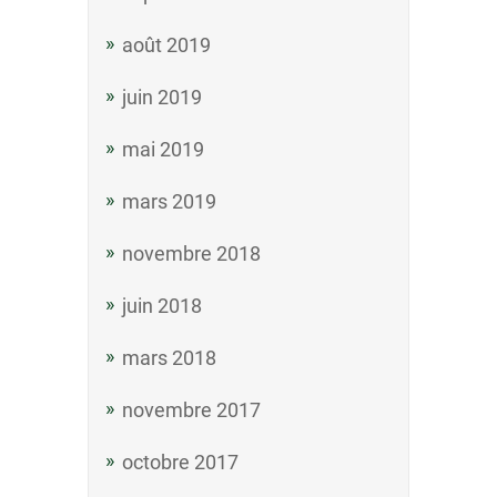
août 2019
juin 2019
mai 2019
mars 2019
novembre 2018
juin 2018
mars 2018
novembre 2017
octobre 2017