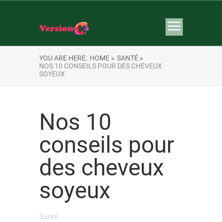
YOU ARE HERE:
HOME »
SANTÉ »
NOS 10 CONSEILS POUR DES CHEVEUX
SOYEUX
Nos 10
conseils pour
des cheveux
soyeux
Santé