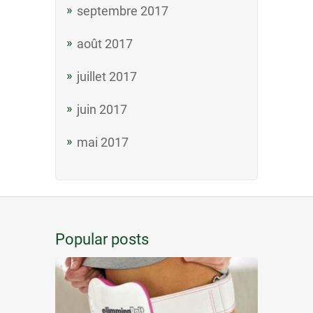
septembre 2017
août 2017
juillet 2017
juin 2017
mai 2017
Popular posts