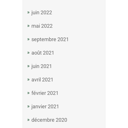
juin 2022
mai 2022
septembre 2021
août 2021
juin 2021
avril 2021
février 2021
janvier 2021
décembre 2020