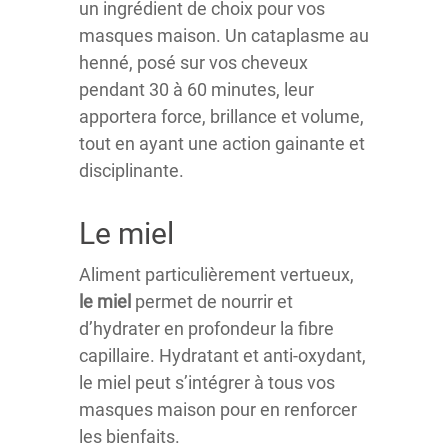
un ingrédient de choix pour vos
masques maison. Un cataplasme au
henné, posé sur vos cheveux
pendant 30 à 60 minutes, leur
apportera force, brillance et volume,
tout en ayant une action gainante et
disciplinante.
Le miel
Aliment particulièrement vertueux,
le miel
permet de nourrir et
d’hydrater en profondeur la fibre
capillaire. Hydratant et anti-oxydant,
le miel peut s’intégrer à tous vos
masques maison pour en renforcer
les bienfaits.