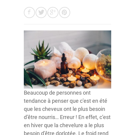
Beaucoup de personnes ont
tendance à penser que c’est en été
que les cheveux ont le plus besoin
d’être nourris… Erreur ! En effet, c’est
en hiver que la chevelure a le plus
besoin d’être dorlotée. Le froid rend