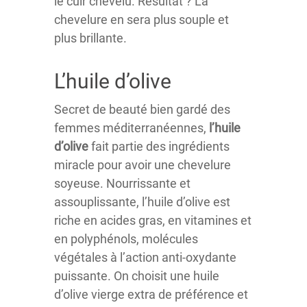
le cuir chevelu. Résultat ? La
chevelure en sera plus souple et
plus brillante.
L’huile d’olive
Secret de beauté bien gardé des
femmes méditerranéennes,
l’huile
d’olive
fait partie des ingrédients
miracle pour avoir une chevelure
soyeuse. Nourrissante et
assouplissante, l’huile d’olive est
riche en acides gras, en vitamines et
en polyphénols, molécules
végétales à l’action anti-oxydante
puissante. On choisit une huile
d’olive vierge extra de préférence et