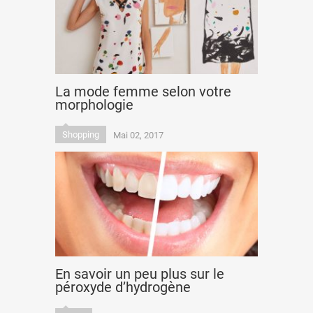
La mode femme selon votre
morphologie
Shopping
Mai 02, 2017
En savoir un peu plus sur le
péroxyde d’hydrogène