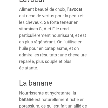
Aliment beauté de choix,
l’avocat
est riche de vertus pour la peau et
les cheveux. Sa forte teneur en
vitamines C, A et E le rend
particulièrement nourrissant, et est
en plus régénérant. On l’utilise en
huile pour en cataplasme, et on
admire les résultats : une chevelure
réparée, plus souple et plus
éclatante.
La banane
Nourrissante et hydratante,
la
banane
est naturellement riche en
potassium, ce qui est fait un allié de