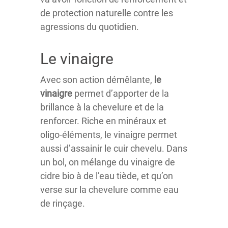
de protection naturelle contre les
agressions du quotidien.
Le vinaigre
Avec son action démêlante,
le
vinaigre
permet d’apporter de la
brillance à la chevelure et de la
renforcer. Riche en minéraux et
oligo-éléments, le vinaigre permet
aussi d’assainir le cuir chevelu. Dans
un bol, on mélange du vinaigre de
cidre bio à de l’eau tiède, et qu’on
verse sur la chevelure comme eau
de rinçage.