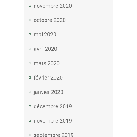
novembre 2020
octobre 2020
mai 2020
avril 2020
mars 2020
février 2020
janvier 2020
décembre 2019
novembre 2019
septembre 2019