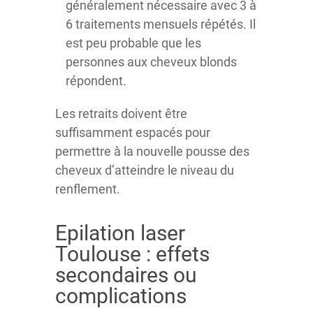
généralement nécessaire avec 3 à
6 traitements mensuels répétés. Il
est peu probable que les
personnes aux cheveux blonds
répondent.
Les retraits doivent être
suffisamment espacés pour
permettre à la nouvelle pousse des
cheveux d’atteindre le niveau du
renflement.
Epilation laser
Toulouse : effets
secondaires ou
complications