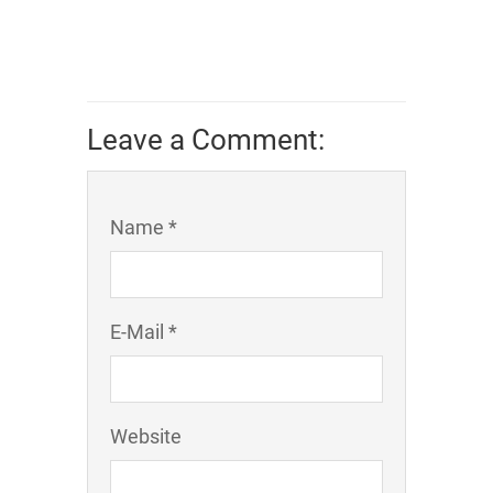
Leave a Comment:
Name *
E-Mail *
Website