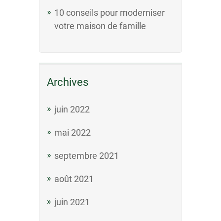
10 conseils pour moderniser
votre maison de famille
Archives
juin 2022
mai 2022
septembre 2021
août 2021
juin 2021