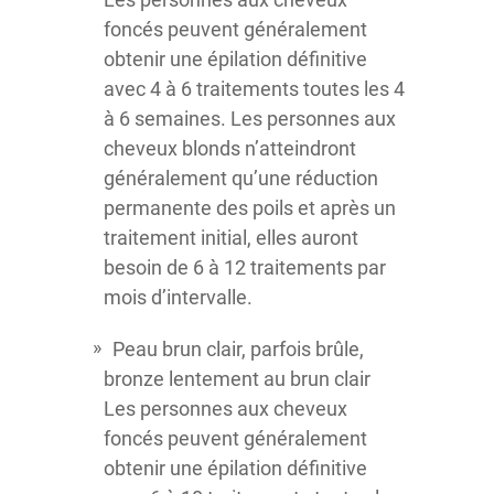
foncés peuvent généralement
obtenir une épilation définitive
avec 4 à 6 traitements toutes les 4
à 6 semaines. Les personnes aux
cheveux blonds n’atteindront
généralement qu’une réduction
permanente des poils et après un
traitement initial, elles auront
besoin de 6 à 12 traitements par
mois d’intervalle.
Peau brun clair, parfois brûle,
bronze lentement au brun clair
Les personnes aux cheveux
foncés peuvent généralement
obtenir une épilation définitive