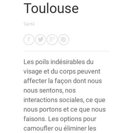
Toulouse
Santé
Les poils indésirables du
visage et du corps peuvent
affecter la façon dont nous
nous sentons, nos
interactions sociales, ce que
nous portons et ce que nous
faisons. Les options pour
camoufler ou éliminer les