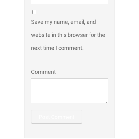
Save my name, email, and
website in this browser for the
next time I comment.
Comment