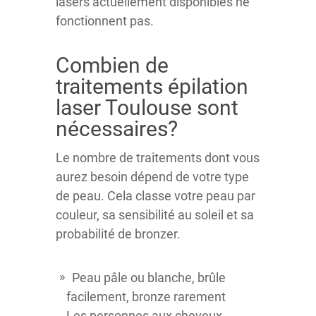
lasers actuellement disponibles ne
fonctionnent pas.
Combien de
traitements épilation
laser Toulouse sont
nécessaires?
Le nombre de traitements dont vous
aurez besoin dépend de votre type
de peau. Cela classe votre peau par
couleur, sa sensibilité au soleil et sa
probabilité de bronzer.
Peau pâle ou blanche, brûle
facilement, bronze rarement
Les personnes aux cheveux