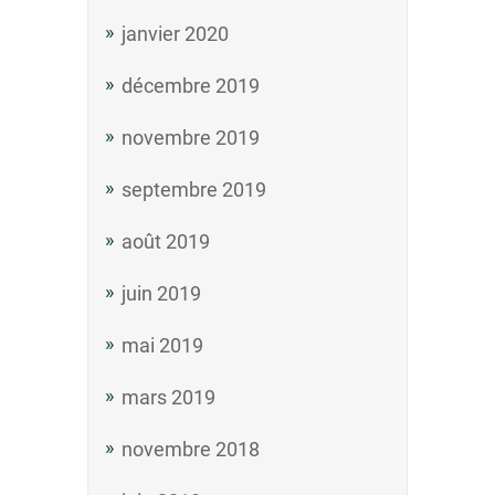
janvier 2020
décembre 2019
novembre 2019
septembre 2019
août 2019
juin 2019
mai 2019
mars 2019
novembre 2018