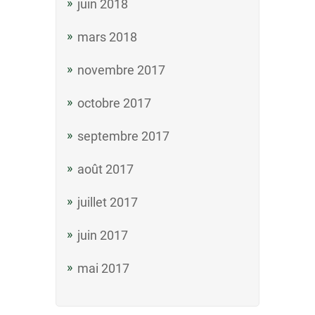
juin 2018
mars 2018
novembre 2017
octobre 2017
septembre 2017
août 2017
juillet 2017
juin 2017
mai 2017