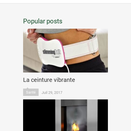
Popular posts
La ceinture vibrante
Santé
Juil 29, 2017