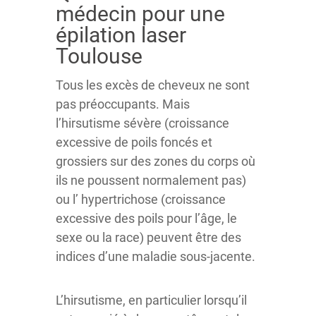
médecin pour une
épilation laser
Toulouse
Tous les excès de cheveux ne sont
pas préoccupants. Mais
l’hirsutisme sévère (croissance
excessive de poils foncés et
grossiers sur des zones du corps où
ils ne poussent normalement pas)
ou l’ hypertrichose (croissance
excessive des poils pour l’âge, le
sexe ou la race) peuvent être des
indices d’une maladie sous-jacente.
L’hirsutisme, en particulier lorsqu’il