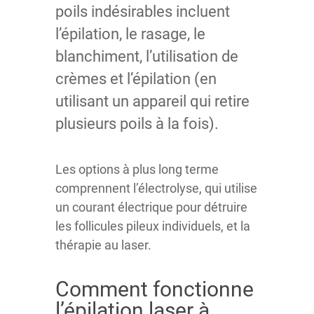
poils indésirables incluent
l’épilation, le rasage, le
blanchiment, l’utilisation de
crèmes et l’épilation (en
utilisant un appareil qui retire
plusieurs poils à la fois).
Les options à plus long terme
comprennent l’électrolyse, qui utilise
un courant électrique pour détruire
les follicules pileux individuels, et la
thérapie au laser.
Comment fonctionne
l’épilation laser à