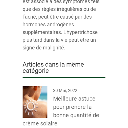
est associé à des symptômes tels
que des règles irrégulières ou de
l’acné, peut être causé par des
hormones androgènes
supplémentaires. L’hypertrichose
plus tard dans la vie peut être un
signe de malignité.
Articles dans la même
catégorie
30 Mai, 2022
Meilleure astuce
pour prendre la
bonne quantité de
crème solaire