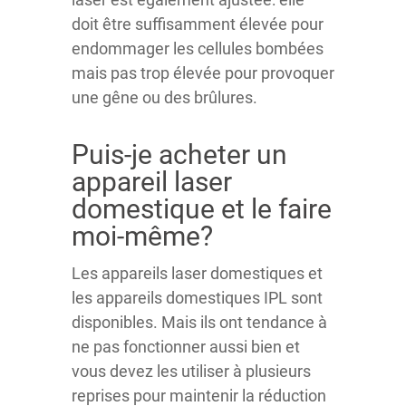
doit être suffisamment élevée pour
endommager les cellules bombées
mais pas trop élevée pour provoquer
une gêne ou des brûlures.
Puis-je acheter un
appareil laser
domestique et le faire
moi-même?
Les appareils laser domestiques et
les appareils domestiques IPL sont
disponibles. Mais ils ont tendance à
ne pas fonctionner aussi bien et
vous devez les utiliser à plusieurs
reprises pour maintenir la réduction