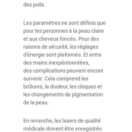
des poils.
Les paramètres ne sont définis que
pour les personnes à la peau claire
et aux cheveux foncés. Pour des
raisons de sécurité, les réglages
d’énergie sont plafonnés. Et entre
des mains inexpérimentées,
des complications peuvent encore
survenir. Cela comprend les
brûlures, la douleur, les cloques et
les changements de pigmentation
de la peau.
En revanche, les lasers de qualité
médicale doivent être enregistrés