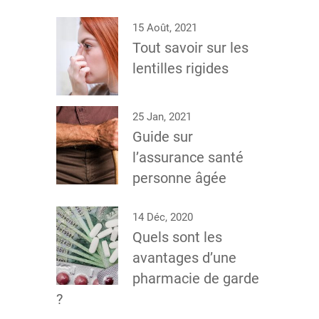
15 Août, 2021
Tout savoir sur les
lentilles rigides
25 Jan, 2021
Guide sur
l’assurance santé
personne âgée
14 Déc, 2020
Quels sont les
avantages d’une
pharmacie de garde
?