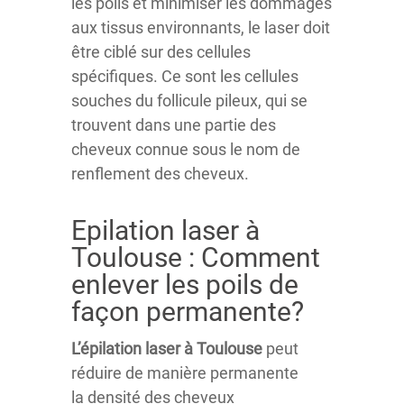
les poils et minimiser les dommages
aux tissus environnants, le laser doit
être ciblé sur des cellules
spécifiques. Ce sont les cellules
souches du follicule pileux, qui se
trouvent dans une partie des
cheveux connue sous le nom de
renflement des cheveux.
Epilation laser à
Toulouse : Comment
enlever les poils de
façon permanente?
L’épilation laser à Toulouse
peut
réduire de manière permanente
la densité des cheveux