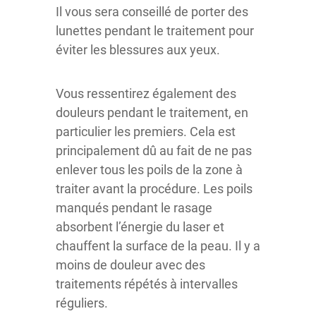
Il vous sera conseillé de porter des
lunettes pendant le traitement pour
éviter les blessures aux yeux.
Vous ressentirez également des
douleurs pendant le traitement, en
particulier les premiers. Cela est
principalement dû au fait de ne pas
enlever tous les poils de la zone à
traiter avant la procédure. Les poils
manqués pendant le rasage
absorbent l’énergie du laser et
chauffent la surface de la peau. Il y a
moins de douleur avec des
traitements répétés à intervalles
réguliers.