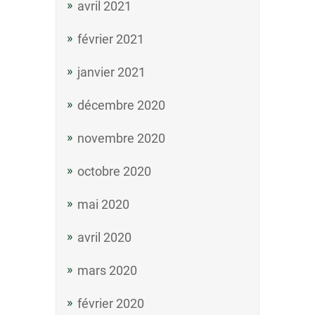
avril 2021
février 2021
janvier 2021
décembre 2020
novembre 2020
octobre 2020
mai 2020
avril 2020
mars 2020
février 2020