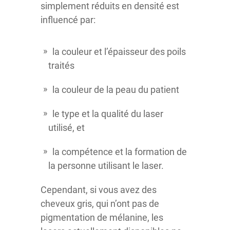
simplement réduits en densité est
influencé par:
la couleur et l’épaisseur des poils
traités
la couleur de la peau du patient
le type et la qualité du laser
utilisé, et
la compétence et la formation de
la personne utilisant le laser.
Cependant, si vous avez des
cheveux gris, qui n’ont pas de
pigmentation de mélanine, les