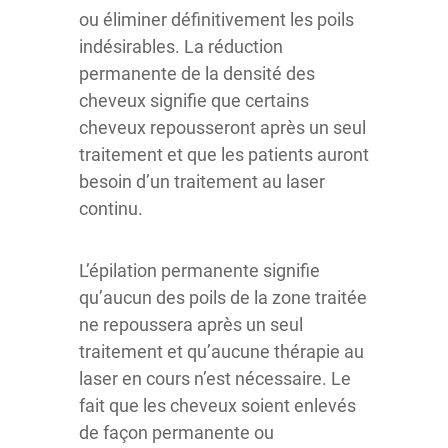
ou éliminer définitivement les poils
indésirables. La réduction
permanente de la densité des
cheveux signifie que certains
cheveux repousseront après un seul
traitement et que les patients auront
besoin d’un traitement au laser
continu.
L’épilation permanente signifie
qu’aucun des poils de la zone traitée
ne repoussera après un seul
traitement et qu’aucune thérapie au
laser en cours n’est nécessaire. Le
fait que les cheveux soient enlevés
de façon permanente ou