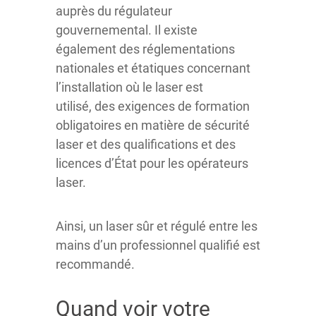
auprès du régulateur
gouvernemental. Il existe
également des réglementations
nationales et étatiques concernant
l’installation où le laser est
utilisé, des exigences de formation
obligatoires en matière de sécurité
laser et des qualifications et des
licences d’État pour les opérateurs
laser.
Ainsi, un laser sûr et régulé entre les
mains d’un professionnel qualifié est
recommandé.
Quand voir votre