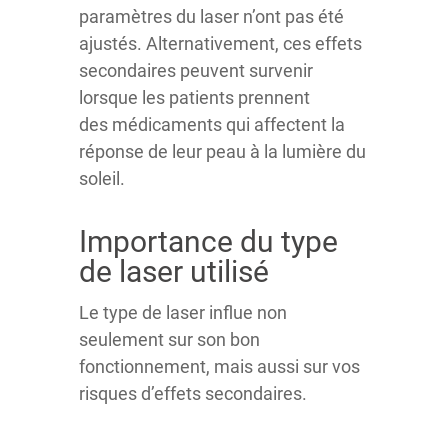
paramètres du laser n’ont pas été
ajustés. Alternativement, ces effets
secondaires peuvent survenir
lorsque les patients prennent
des médicaments qui affectent la
réponse de leur peau à la lumière du
soleil.
Importance du type
de laser utilisé
Le type de laser influe non
seulement sur son bon
fonctionnement, mais aussi sur vos
risques d’effets secondaires.