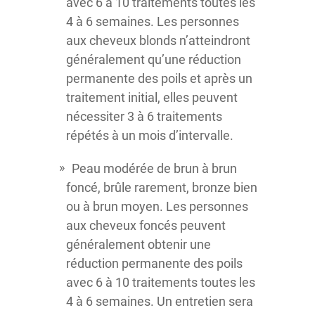
avec 6 à 10 traitements toutes les
4 à 6 semaines. Les personnes
aux cheveux blonds n’atteindront
généralement qu’une réduction
permanente des poils et après un
traitement initial, elles peuvent
nécessiter 3 à 6 traitements
répétés à un mois d’intervalle.
Peau modérée de brun à brun
foncé, brûle rarement, bronze bien
ou à brun moyen. Les personnes
aux cheveux foncés peuvent
généralement obtenir une
réduction permanente des poils
avec 6 à 10 traitements toutes les
4 à 6 semaines. Un entretien sera