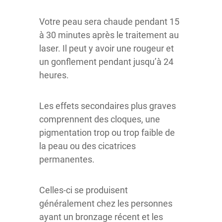
Votre peau sera chaude pendant 15
à 30 minutes après le traitement au
laser. Il peut y avoir une rougeur et
un gonflement pendant jusqu’à 24
heures.
Les effets secondaires plus graves
comprennent des cloques, une
pigmentation trop ou trop faible de
la peau ou des cicatrices
permanentes.
Celles-ci se produisent
généralement chez les personnes
ayant un bronzage récent et les