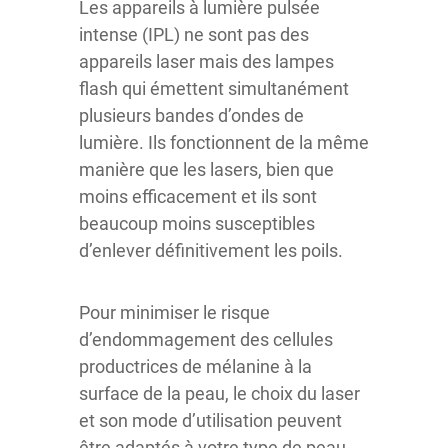
Les appareils à lumière pulsée
intense (IPL) ne sont pas des
appareils laser mais des lampes
flash qui émettent simultanément
plusieurs bandes d’ondes de
lumière. Ils fonctionnent de la même
manière que les lasers, bien que
moins efficacement et ils sont
beaucoup moins susceptibles
d’enlever définitivement les poils.
Pour minimiser le risque
d’endommagement des cellules
productrices de mélanine à la
surface de la peau, le choix du laser
et son mode d’utilisation peuvent
être adaptés à votre type de peau.