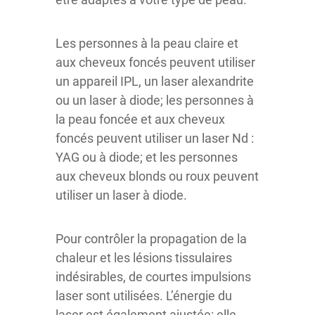
Les personnes à la peau claire et
aux cheveux foncés peuvent utiliser
un appareil IPL, un laser alexandrite
ou un laser à diode; les personnes à
la peau foncée et aux cheveux
foncés peuvent utiliser un laser Nd :
YAG ou à diode; et les personnes
aux cheveux blonds ou roux peuvent
utiliser un laser à diode.
Pour contrôler la propagation de la
chaleur et les lésions tissulaires
indésirables, de courtes impulsions
laser sont utilisées. L’énergie du
laser est également ajustée: elle