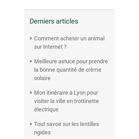
Derniers articles
Comment acheter un animal
sur Internet ?
Meilleure astuce pour prendre
la bonne quantité de crème
solaire
Mon itinéraire à Lyon pour
visiter la ville en trottinette
électrique
Tout savoir sur les lentilles
rigides