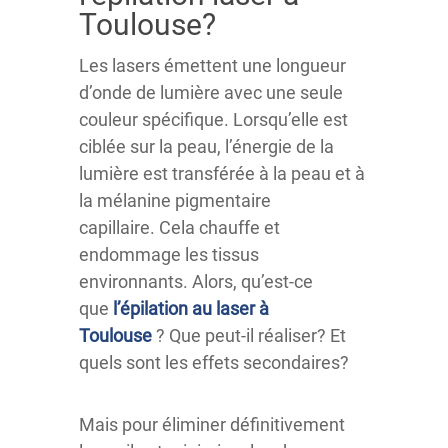
Toulouse?
Les lasers émettent une longueur
d’onde de lumière avec une seule
couleur spécifique. Lorsqu’elle est
ciblée sur la peau, l’énergie de la
lumière est transférée à la peau et à
la mélanine pigmentaire
capillaire. Cela chauffe et
endommage les tissus
environnants. Alors, qu’est-ce
que
l’épilation au laser à
Toulouse
? Que peut-il réaliser? Et
quels sont les effets secondaires?
Mais pour éliminer définitivement