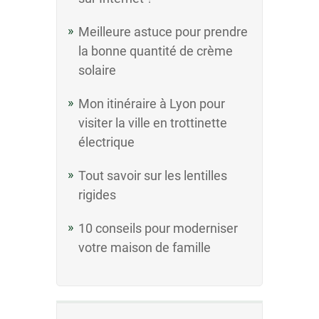
Meilleure astuce pour prendre
la bonne quantité de crème
solaire
Mon itinéraire à Lyon pour
visiter la ville en trottinette
électrique
Tout savoir sur les lentilles
rigides
10 conseils pour moderniser
votre maison de famille