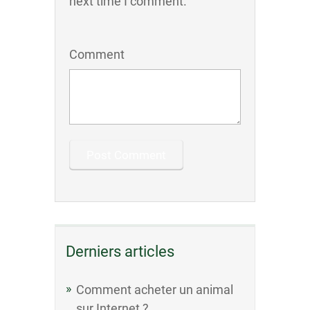
next time I comment.
Comment
Derniers articles
Comment acheter un animal
sur Internet ?