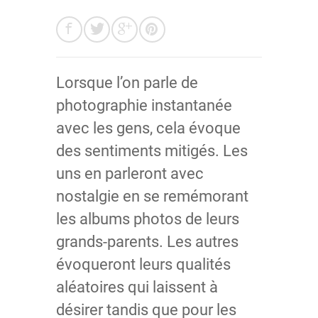
Lorsque l’on parle de
photographie instantanée
avec les gens, cela évoque
des sentiments mitigés. Les
uns en parleront avec
nostalgie en se remémorant
les albums photos de leurs
grands-parents. Les autres
évoqueront leurs qualités
aléatoires qui laissent à
désirer tandis que pour les