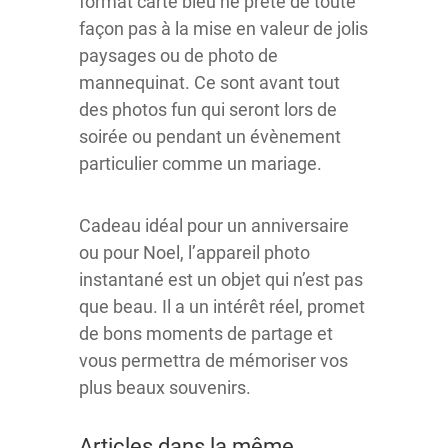
format carte bleu ne prête de toute
façon pas à la mise en valeur de jolis
paysages ou de photo de
mannequinat. Ce sont avant tout
des photos fun qui seront lors de
soirée ou pendant un évènement
particulier comme un mariage.
Cadeau idéal pour un anniversaire
ou pour Noel, l’appareil photo
instantané est un objet qui n’est pas
que beau. Il a un intérêt réel, promet
de bons moments de partage et
vous permettra de mémoriser vos
plus beaux souvenirs.
Articles dans la même