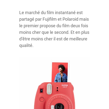
Le marché du film instantané est
partagé par Fujifilm et Polaroid mais
le premier propose du film deux fois
moins cher que le second. Et en plus
d’être moins cher il est de meilleure
qualité.