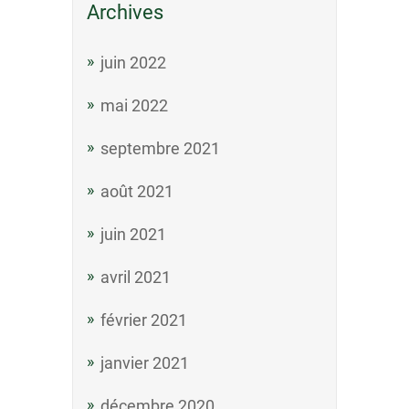
Archives
juin 2022
mai 2022
septembre 2021
août 2021
juin 2021
avril 2021
février 2021
janvier 2021
décembre 2020