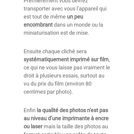
Premièrement vous devrez
transporter avec vous l’appareil qui
est tout de même
un peu
encombrant
dans un monde ou la
miniaturisation est de mise.
Ensuite chaque cliché sera
systématiquement imprimé sur film
,
ce qui ne vous laisse pas vraiment le
droit à plusieurs essais, surtout au
vu du prix du film (environ 80
centimes par photo).
Enfin
la qualité des photos n’est pas
au niveau d’une imprimante à encre
ou laser
mais la taille des photos au