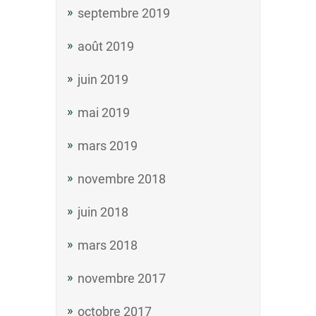
septembre 2019
août 2019
juin 2019
mai 2019
mars 2019
novembre 2018
juin 2018
mars 2018
novembre 2017
octobre 2017