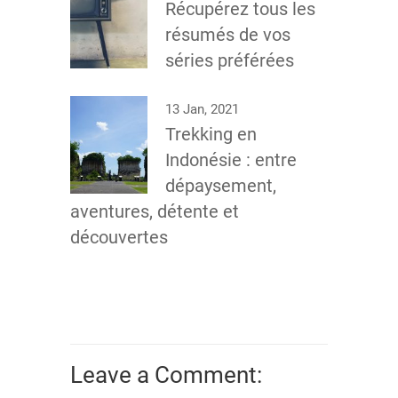
Récupérez tous les
résumés de vos
séries préférées
13 Jan, 2021
Trekking en
Indonésie : entre
dépaysement,
aventures, détente et
découvertes
Leave a Comment: