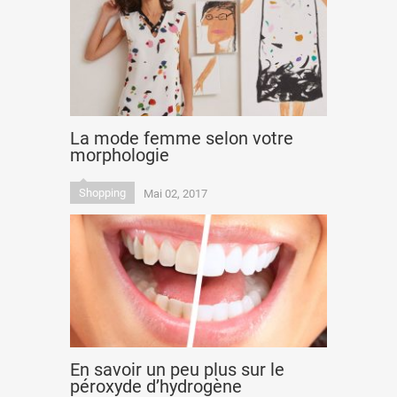
La mode femme selon votre
morphologie
Shopping
Mai 02, 2017
En savoir un peu plus sur le
péroxyde d’hydrogène