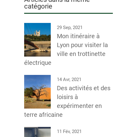
catégorie
29 Sep, 2021
Mon itinéraire à
Lyon pour visiter la
ville en trottinette
électrique
14 Avr, 2021
Des activités et des
loisirs à
expérimenter en
terre africaine
11 Fév, 2021