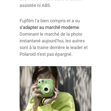
assistée ni ABS.
Fujifilm l’a bien compris et a su
s’adapter au marché moderne
.
Dominant le marché de la photo
instantané aujourd’hui, les autres
sont à la traine derrière le leader et
Polaroid n’est pas épargné.