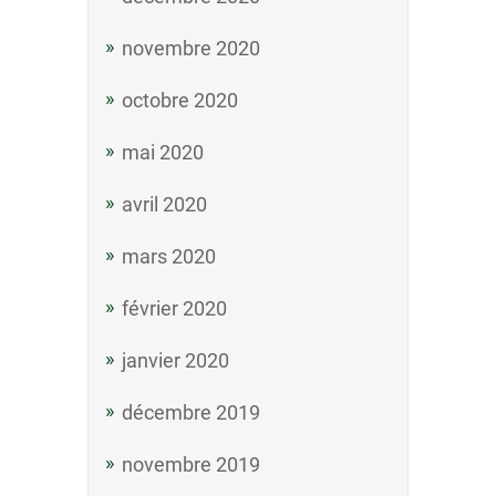
novembre 2020
octobre 2020
mai 2020
avril 2020
mars 2020
février 2020
janvier 2020
décembre 2019
novembre 2019