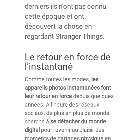
derniers ils n’ont pas connu
cette époque et ont
découvert la chose en
regardant Stranger Things.
Le retour en force de
l’instantané
Comme toutes les modes,
les
appareils photos instantanées font
leur retour en force
depuis quelques
années. A l’heure des réseaux
sociaux, de plus en plus de monde
cherche à
se détacher du monde
digital
pour revenir au plaisir des
moments de partages physique en