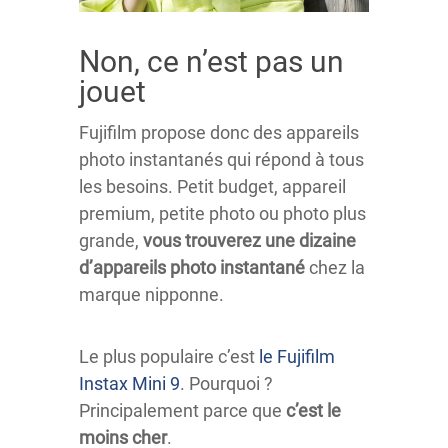
Non, ce n’est pas un
jouet
Fujifilm propose donc des appareils
photo instantanés qui répond à tous
les besoins. Petit budget, appareil
premium, petite photo ou photo plus
grande,
vous trouverez une dizaine
d’appareils photo instantané
chez la
marque nipponne.
Le plus populaire c’est
le Fujifilm
Instax Mini 9
. Pourquoi ?
Principalement parce que
c’est le
moins cher
.