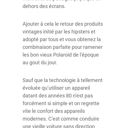
dehors des écrans.
Ajouter à cela le retour des produits
vintages initié par les hipsters et
adopté par tous et vous obtenez la
combinaison parfaite pour ramener
les bon vieux Polaroid de l’époque
au gout du jour.
Sauf que la technologie à tellement
évoluée qu’utiliser un appareil
datant des années 80 n’est pas
forcément si simple et on regrette
vite le confort des appareils
modernes. C’est comme conduire
une vieille voiture sans direction