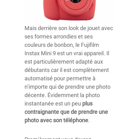
Mais derrière son look de jouet avec
ses formes arrondies et ses
couleurs de bonbon, le Fujifilm
Instax Mini 9 est un vrai appareil. Il
est particulièrement adapté aux
débutants car il est complètement
automatisé pour permettre à
n’importe qui de prendre une photo
décente. Évidemment la photo
instantanée est un peu
plus
contraignante que de prendre une
photo avec son téléphone
.