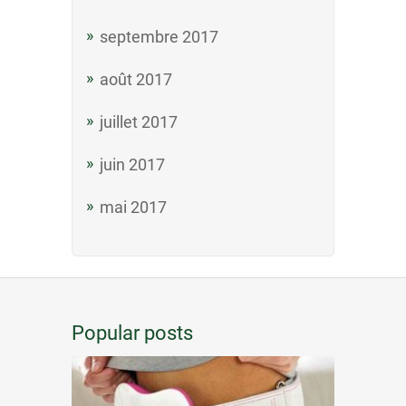
septembre 2017
août 2017
juillet 2017
juin 2017
mai 2017
Popular posts