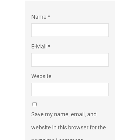
Name *
E-Mail *
Website
Save my name, email, and
website in this browser for the