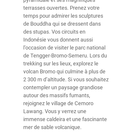
terrasses ouvertes. Prenez votre
temps pour admirer les sculptures
de Bouddha qui se dressent dans
des stupas. Vos circuits en
Indonésie vous donnent aussi
l’occasion de visiter le parc national
de Tengger-Bromo-Semeru. Lors du
trekking sur les lieux, explorez le
volcan Bromo qui culmine à plus de
2 300 m d’altitude. Si vous souhaitez
contempler un paysage grandiose
autour des massifs fumants,
rejoignez le village de Cemoro
Lawang. Vous y verrez une
immense caldeira et une fascinante
mer de sable volcanique.