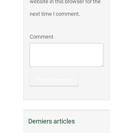
website in this browser for the
next time I comment.
Comment
Derniers articles