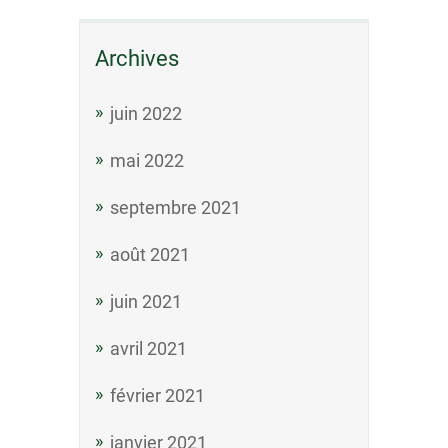
Archives
juin 2022
mai 2022
septembre 2021
août 2021
juin 2021
avril 2021
février 2021
janvier 2021