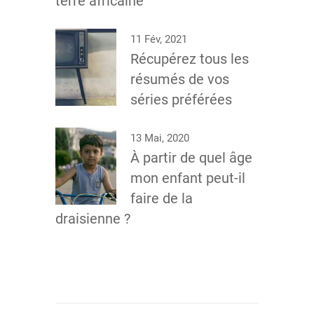
terre africaine
11 Fév, 2021
Récupérez tous les
résumés de vos
séries préférées
13 Mai, 2020
À partir de quel âge
mon enfant peut-il
faire de la
draisienne ?