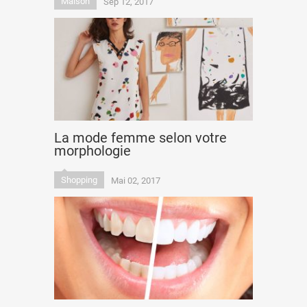
Maison
Sep 12, 2017
La mode femme selon votre
morphologie
Shopping
Mai 02, 2017