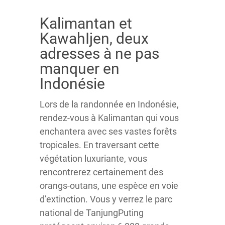
Kalimantan et
KawahIjen, deux
adresses à ne pas
manquer en
Indonésie
Lors de la randonnée en Indonésie,
rendez-vous à Kalimantan qui vous
enchantera avec ses vastes forêts
tropicales. En traversant cette
végétation luxuriante, vous
rencontrerez certainement des
orangs-outans, une espèce en voie
d’extinction. Vous y verrez le parc
national de TanjungPuting