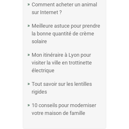
Comment acheter un animal
sur Internet ?
Meilleure astuce pour prendre
la bonne quantité de crème
solaire
Mon itinéraire à Lyon pour
visiter la ville en trottinette
électrique
Tout savoir sur les lentilles
rigides
10 conseils pour moderniser
votre maison de famille