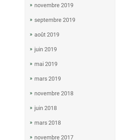
novembre 2019
septembre 2019
août 2019
juin 2019
mai 2019
mars 2019
novembre 2018
juin 2018
mars 2018
novembre 2017