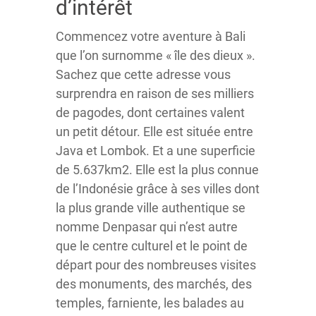
d’intérêt
Commencez votre aventure à Bali
que l’on surnomme « île des dieux ».
Sachez que cette adresse vous
surprendra en raison de ses milliers
de pagodes, dont certaines valent
un petit détour. Elle est située entre
Java et Lombok. Et a une superficie
de 5.637km2. Elle est la plus connue
de l’Indonésie grâce à ses villes dont
la plus grande ville authentique se
nomme Denpasar qui n’est autre
que le centre culturel et le point de
départ pour des nombreuses visites
des monuments, des marchés, des
temples, farniente, les balades au