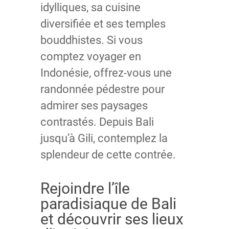
idylliques, sa cuisine
diversifiée et ses temples
bouddhistes. Si vous
comptez voyager en
Indonésie, offrez-vous une
randonnée pédestre pour
admirer ses paysages
contrastés. Depuis Bali
jusqu’à Gili, contemplez la
splendeur de cette contrée.
Rejoindre l’île
paradisiaque de Bali
et découvrir ses lieux