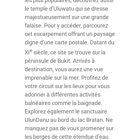
les plus populaires, découvrez aussi
le temple d’Uluwatu qui se dresse
majestueusement sur une grande
falaise. Pour y accéder, parcourez
cet escarpement offrant un paysage
digne d’une carte postale. Datant du
e
XI
siècle, ce site se trouve sur la
péninsule de Bukit. Arrivés à
destination, vous aurez une vue
imprenable sur la mer. Profitez de
votre circuit sur les lieux pour vous
adonner à différentes activités
balnéaires comme la baignade.
Explorez également le sanctuaire
UlunDanu au bord du lac Bratan. Ne
manquez pas de vous promener sur
les berges de cette étendue d’eau