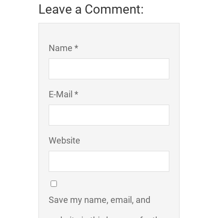
Leave a Comment:
Name *
E-Mail *
Website
Save my name, email, and