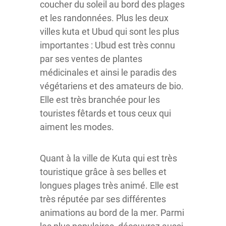
coucher du soleil au bord des plages
et les randonnées. Plus les deux
villes kuta et Ubud qui sont les plus
importantes : Ubud est très connu
par ses ventes de plantes
médicinales et ainsi le paradis des
végétariens et des amateurs de bio.
Elle est très branchée pour les
touristes fêtards et tous ceux qui
aiment les modes.
Quant à la ville de Kuta qui est très
touristique grâce à ses belles et
longues plages très animé. Elle est
très réputée par ses différentes
animations au bord de la mer. Parmi