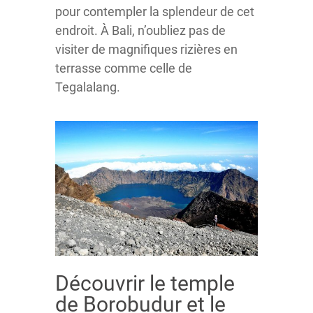
pour contempler la splendeur de cet
endroit. À Bali, n’oubliez pas de
visiter de magnifiques rizières en
terrasse comme celle de
Tegalalang.
Découvrir le temple
de Borobudur et le