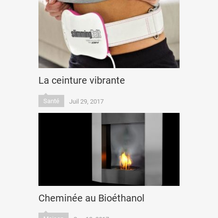
La ceinture vibrante
Santé
Juil 29, 2017
Cheminée au Bioéthanol