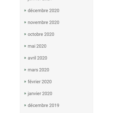
décembre 2020
novembre 2020
octobre 2020
mai 2020
avril 2020
mars 2020
février 2020
janvier 2020
décembre 2019