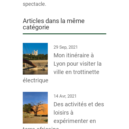
spectacle.
Articles dans la même
catégorie
29 Sep, 2021
Mon itinéraire à
Lyon pour visiter la
ville en trottinette
électrique
14 Avr, 2021
Des activités et des
loisirs à
expérimenter en