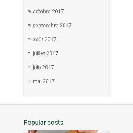
octobre 2017
septembre 2017
août 2017
juillet 2017
juin 2017
mai 2017
Popular posts